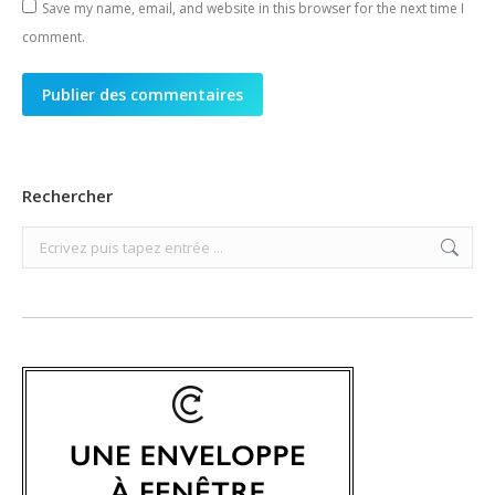
Save my name, email, and website in this browser for the next time I
comment.
Publier des commentaires
Rechercher
Search: