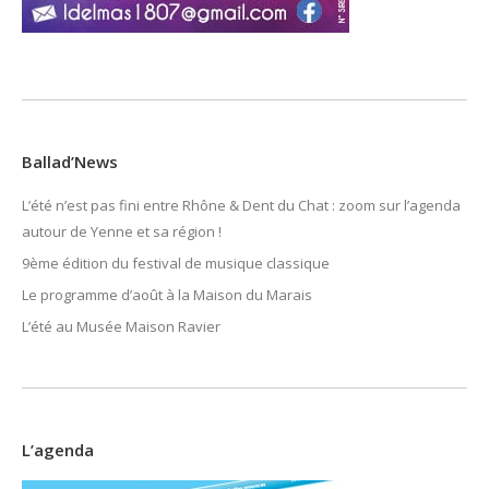
Ballad’News
L’été n’est pas fini entre Rhône & Dent du Chat : zoom sur l’agenda
autour de Yenne et sa région !
9ème édition du festival de musique classique
Le programme d’août à la Maison du Marais
L’été au Musée Maison Ravier
L’agenda