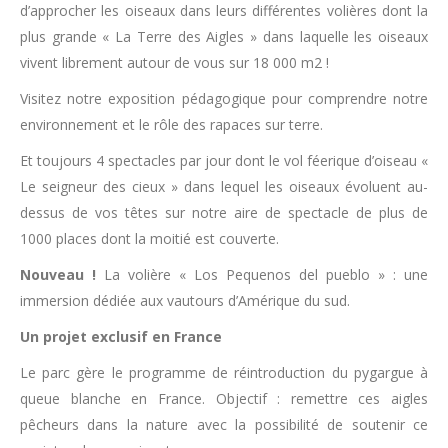
d’approcher les oiseaux dans leurs différentes volières dont la
plus grande « La Terre des Aigles » dans laquelle les oiseaux
vivent librement autour de vous sur 18 000 m2 !
Visitez notre exposition pédagogique pour comprendre notre
environnement et le rôle des rapaces sur terre.
Et toujours 4 spectacles par jour dont le vol féerique d’oiseau «
Le seigneur des cieux » dans lequel les oiseaux évoluent au-
dessus de vos têtes sur notre aire de spectacle de plus de
1000 places dont la moitié est couverte.
Nouveau !
La volière « Los Pequenos del pueblo » : une
immersion dédiée aux vautours d’Amérique du sud.
Un projet exclusif en France
Le parc gère le programme de réintroduction du pygargue à
queue blanche en France. Objectif : remettre ces aigles
pêcheurs dans la nature avec la possibilité de soutenir ce