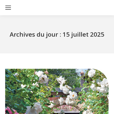
Archives du jour :
15 juillet 2025