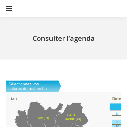
Consulter l’agenda