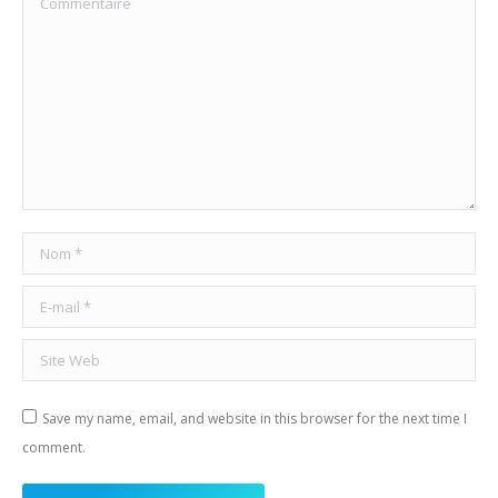
Nom *
E-mail *
Site Web
Save my name, email, and website in this browser for the next time I
comment.