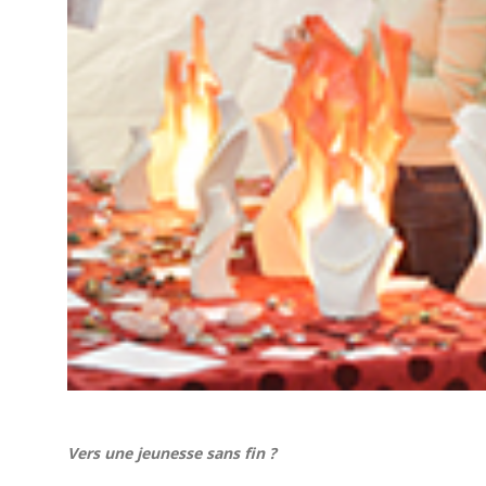
Vers une jeunesse sans fin ?