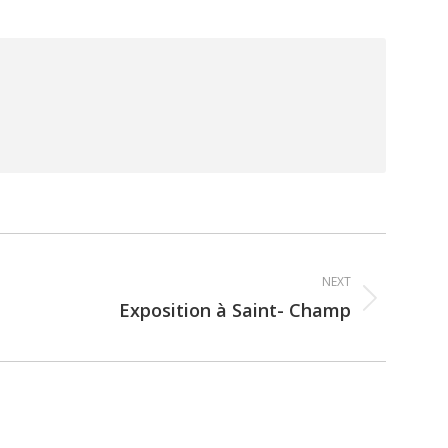
NEXT
Exposition à Saint- Champ