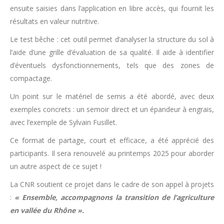
ensuite saisies dans l’application en libre accès, qui fournit les
résultats en valeur nutritive.
Le test bêche : cet outil permet d’analyser la structure du sol à
l’aide d’une grille d’évaluation de sa qualité. Il aide à identifier
d’éventuels dysfonctionnements, tels que des zones de
compactage.
Un point sur le matériel de semis a été abordé, avec deux
exemples concrets : un semoir direct et un épandeur à engrais,
avec l’exemple de Sylvain Fusillet.
Ce format de partage, court et efficace, a été apprécié des
participants. Il sera renouvelé au printemps 2025 pour aborder
un autre aspect de ce sujet !
La CNR soutient ce projet dans le cadre de son appel à projets
:
« Ensemble, accompagnons la transition de l’agriculture
en vallée du Rhône ».