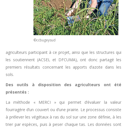
©ccbugeysud
agriculteurs participant à ce projet, ainsi que les structures qui
les soutiennent (ACSEL et DFCUMA), ont donc partagé les
premiers résultats concernant les apports d’azote dans les
sols.
Des outils à disposition des agriculteurs ont été
présentés :
La méthode « MERCI » qui permet d’évaluer la valeur
fourragère d’un couvert ou d’une prairie. Le processus consiste
à prélever les végétaux à ras du sol sur une zone définie, à les
trier par espèces, puis à peser chaque tas. Les données sont