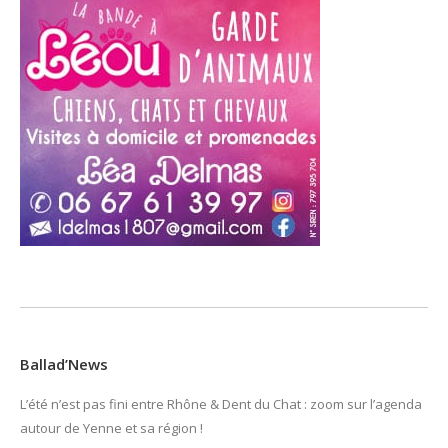
Ballad’News
L’été n’est pas fini entre Rhône & Dent du Chat : zoom sur l’agenda
autour de Yenne et sa région !