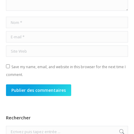
Nom *
E-mail *
Site Web
Save my name, email, and website in this browser for the next time I
comment.
Publier des commentaires
Rechercher
Search: