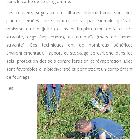
dans le cadre de ce programme.
Les couverts végétaux ou cultures intermédiaires sont des
plantes semées entre deux cultures : par exemple après la
moisson du blé (juillet) et avant l’implantation de la culture
suivante, orge (septembre), ou du maïs (mars de l’année
suivante). Ces techniques ont de nombreux bénéfices
environnementaux : apport et stockage de carbone dans les
sols, protection des sols contre l’érosion et l’évaporation. Elles
sont favorables à la biodiversité et permettent un complément
de fourrage.
Les