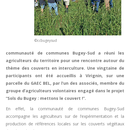
©ccbugeysud
communauté de communes Bugey-Sud a réuni les
agriculteurs du territoire pour une rencontre autour du
thème des couverts en interculture. Une vingtaine de
participants ont été accueillis à Virignin, sur une
parcelle du GAEC BEL, par l’un des associés, membre du
groupe d’agriculteurs volontaires engagé dans le projet
“Sols du Bugey : mettons le couvert !”.
En effet, la communauté de communes Bugey-Sud
accompagne les agriculteurs sur de l’expérimentation et la
production de références locales sur les couverts végétaux