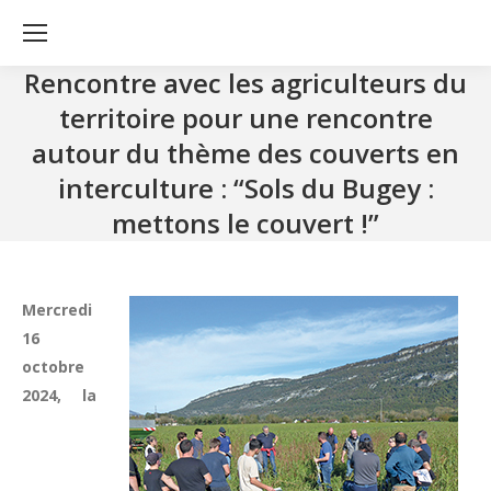
Rencontre avec les agriculteurs du
territoire pour une rencontre
autour du thème des couverts en
interculture : “Sols du Bugey :
mettons le couvert !”
Mercredi
16
octobre
2024, la