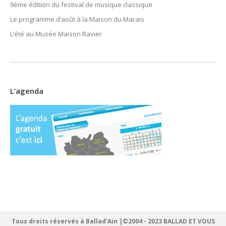
9ème édition du festival de musique classique
Le programme d’août à la Maison du Marais
L’été au Musée Maison Ravier
L’agenda
Tous droits réservés à Ballad'Ain |©2004 - 2023 BALLAD ET VOUS