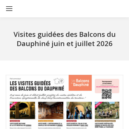
Visites guidées des Balcons du
Dauphiné juin et juillet 2026