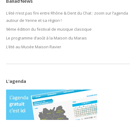
Ballad’News
L’été n’est pas fini entre Rhône & Dent du Chat : zoom sur l’agenda
autour de Yenne et sa région !
9ème édition du festival de musique classique
Le programme d’août à la Maison du Marais
L’été au Musée Maison Ravier
L’agenda