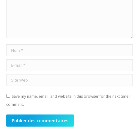
Nom *
E-mail *
Site Web
Save my name, email, and website in this browser for the next time I
comment.
Publier des commentaires