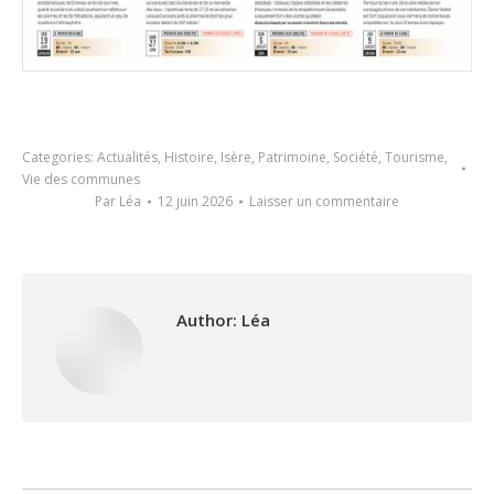
Categories:
Actualités
,
Histoire
,
Isère
,
Patrimoine
,
Société
,
Tourisme
,
Vie des communes
Par
Léa
12 juin 2026
Laisser un commentaire
Author:
Léa