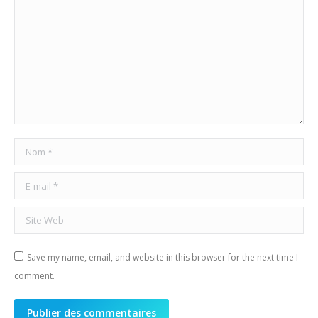
Nom *
E-mail *
Site Web
Save my name, email, and website in this browser for the next time I
comment.
Publier des commentaires