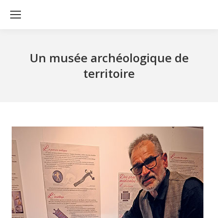
Un musée archéologique de
territoire