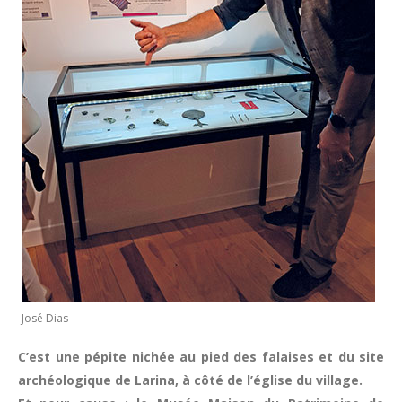
José Dias
C’est une pépite nichée au pied des falaises et du site
archéologique de Larina, à côté de l’église du village.