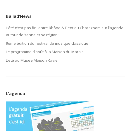
Ballad’News
L’été n’est pas fini entre Rhône & Dent du Chat : zoom sur l’agenda
autour de Yenne et sa région !
9ème édition du festival de musique classique
Le programme d’août à la Maison du Marais
L’été au Musée Maison Ravier
L’agenda