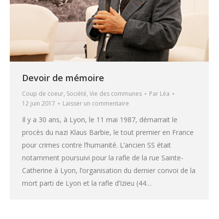
Devoir de mémoire
Coup de coeur
,
Société
,
Vie des communes
Par
Léa
12 juin 2017
Laisser un commentaire
Il y a 30 ans, à Lyon, le 11 mai 1987, démarrait le
procès du nazi Klaus Barbie, le tout premier en France
pour crimes contre l’humanité. L’ancien SS était
notamment poursuivi pour la rafle de la rue Sainte-
Catherine à Lyon, l’organisation du dernier convoi de la
mort parti de Lyon et la rafle d’Izieu (44…