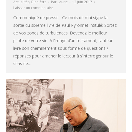
Actualités
,
Bien-être
Par
Laurie
12 juin 2017
Laisser un commentaire
Communiqué de presse Ce mois de mai signe la
sortie du sixième livre de Paul Pyronnet intitulé: Sortez
de vos zones de turbulences! Devenez le meilleur
pilote de votre vie. A l’image d’un testament, l’auteur
livre son cheminement sous forme de questions /
réponses pour amener le lecteur à s’interroger sur le
sens de…