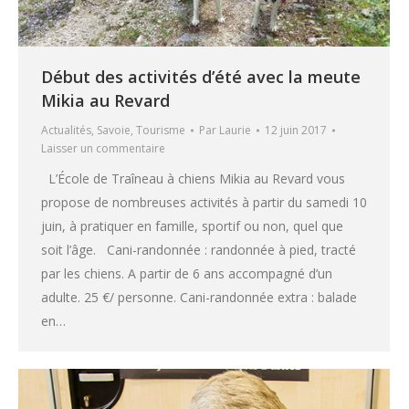
Début des activités d’été avec la meute
Mikia au Revard
Actualités
,
Savoie
,
Tourisme
Par
Laurie
12 juin 2017
Laisser un commentaire
L’École de Traîneau à chiens Mikia au Revard vous
propose de nombreuses activités à partir du samedi 10
juin, à pratiquer en famille, sportif ou non, quel que
soit l’âge. Cani-randonnée : randonnée à pied, tracté
par les chiens. A partir de 6 ans accompagné d’un
adulte. 25 €/ personne. Cani-randonnée extra : balade
en…