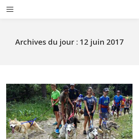
Archives du jour :
12 juin 2017