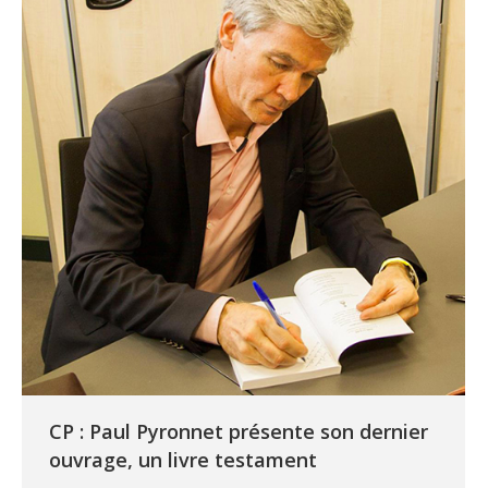
CP : Paul Pyronnet présente son dernier
ouvrage, un livre testament