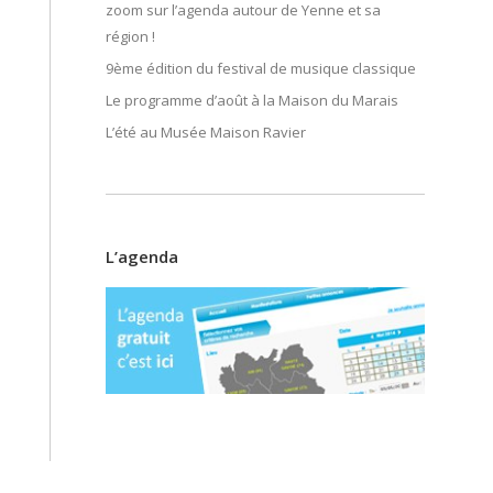
zoom sur l’agenda autour de Yenne et sa
région !
9ème édition du festival de musique classique
Le programme d’août à la Maison du Marais
L’été au Musée Maison Ravier
L’agenda