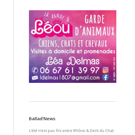
Ballad’News
L’été n’est pas fini entre Rhône & Dent du Chat :