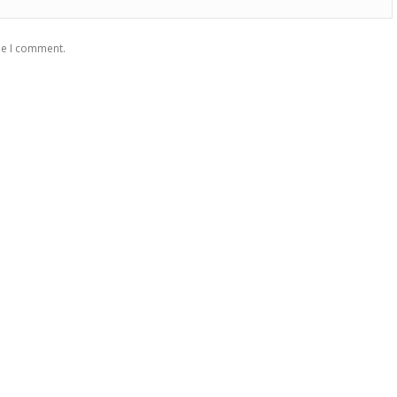
me I comment.