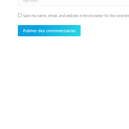
Save my name, email, and website in this browser for the next ti
Publier des commentaires