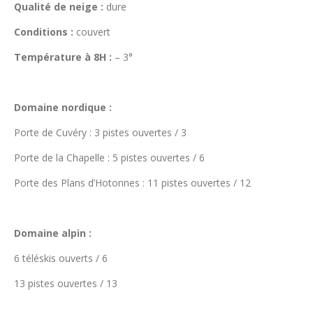
Qualité de neige :
dure
Conditions :
couvert
Température à 8H :
– 3°
Domaine nordique :
Porte de Cuvéry : 3 pistes ouvertes / 3
Porte de la Chapelle : 5 pistes ouvertes / 6
Porte des Plans d’Hotonnes : 11 pistes ouvertes / 12
Domaine alpin :
6 téléskis ouverts / 6
13 pistes ouvertes / 13