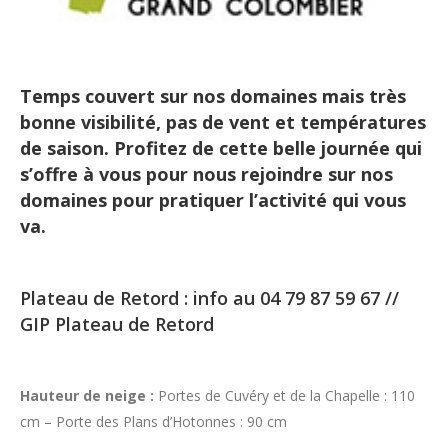
Temps couvert sur nos domaines mais très
bonne visibilité, pas de vent et températures
de saison. Profitez de cette belle journée qui
s’offre à vous pour nous rejoindre sur nos
domaines pour pratiquer l’activité qui vous
va.
Plateau de Retord : info au 04 79 87 59 67 //
GIP Plateau de Retord
Hauteur de neige :
Portes de Cuvéry et de la Chapelle : 110
cm – Porte des Plans d’Hotonnes : 90 cm