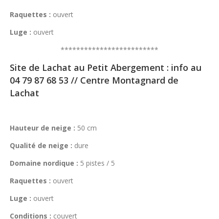
Raquettes :
ouvert
Luge :
ouvert
*************************
Site de Lachat au Petit Abergement : info au
04 79 87 68 53 // Centre Montagnard de
Lachat
Hauteur de neige :
50 cm
Qualité de neige :
dure
Domaine nordique :
5 pistes / 5
Raquettes :
ouvert
Luge :
ouvert
Conditions :
couvert