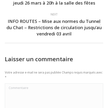
jeudi 26 mars à 20h à la salle des fêtes
post:
NEXT
INFO ROUTES – Mise aux normes du Tunnel
du Chat – Restrictions de circulation jusqu’au
Next
vendredi 03 avril
post:
Laisser un commentaire
Votre adresse e-mail ne sera pas publiée Champs requis marqués avec
*
Commentaire