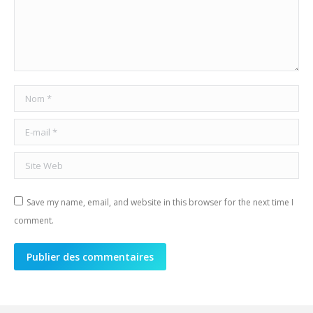
Nom *
E-mail *
Site Web
Save my name, email, and website in this browser for the next time I
comment.
Publier des commentaires