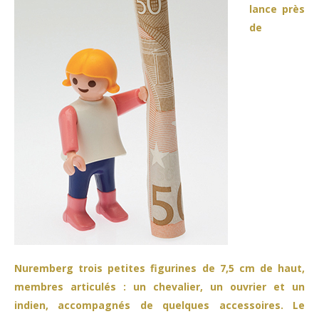
lance près
de
Nuremberg trois petites figurines de 7,5 cm de haut,
membres articulés : un chevalier, un ouvrier et un
indien, accompagnés de quelques accessoires. Le