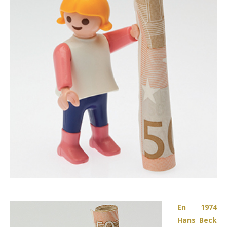
En 1974
Hans Beck