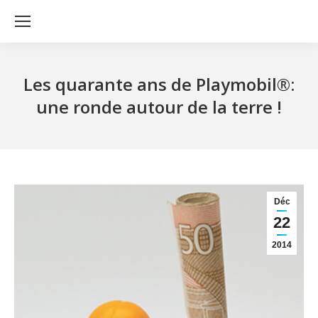
Les quarante ans de Playmobil®:
une ronde autour de la terre !
Déc
22
2014