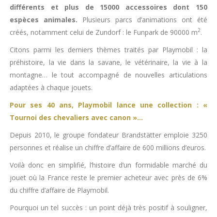
différents et plus de 15000 accessoires dont 150
espèces animales.
Plusieurs parcs d’animations ont été
2
créés, notamment celui de Zundorf : le Funpark de 90000 m
.
Citons parmi les derniers thèmes traités par Playmobil : la
préhistoire, la vie dans la savane, le vétérinaire, la vie à la
montagne… le tout accompagné de nouvelles articulations
adaptées à chaque jouets.
Pour ses 40 ans, Playmobil lance une collection : «
Tournoi des chevaliers avec canon »…
Depuis 2010, le groupe fondateur Brandstätter emploie 3250
personnes et réalise un chiffre d’affaire de 600 millions d’euros.
Voilà donc en simplifié, l’histoire d’un formidable marché du
jouet où la France reste le premier acheteur avec près de 6%
du chiffre d’affaire de Playmobil.
Pourquoi un tel succès : un point déjà très positif à souligner,