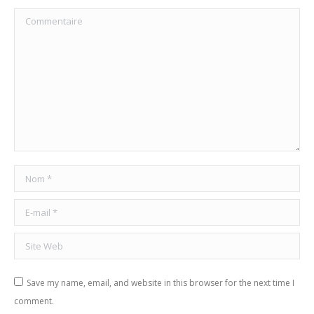
Commentaire
Nom *
E-mail *
Site Web
Save my name, email, and website in this browser for the next time I
comment.