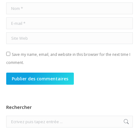
Nom *
E-mail *
Site Web
Save my name, email, and website in this browser for the next time I
comment.
Publier des commentaires
Rechercher
Search: