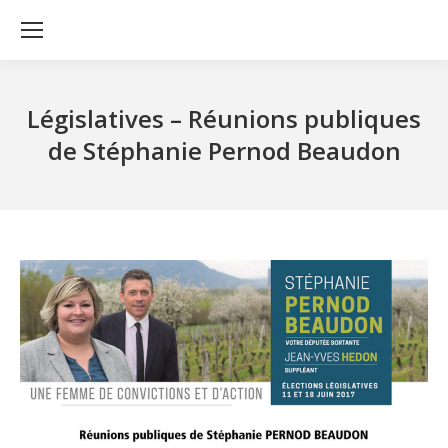
Législatives – Réunions publiques
de Stéphanie Pernod Beaudon