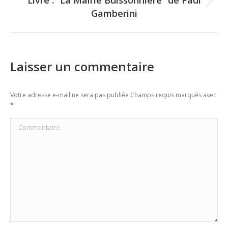
Next
Gamberini
post:
Laisser un commentaire
Votre adresse e-mail ne sera pas publiée Champs requis marqués avec
*
Commentaire