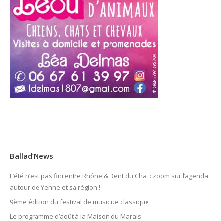
Ballad’News
L’été n’est pas fini entre Rhône & Dent du Chat : zoom sur l’agenda
autour de Yenne et sa région !
9ème édition du festival de musique classique
Le programme d’août à la Maison du Marais