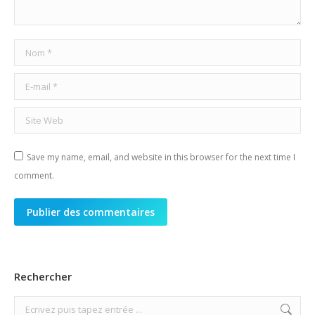
Nom *
E-mail *
Site Web
Save my name, email, and website in this browser for the next time I
comment.
Publier des commentaires
Rechercher
Search: