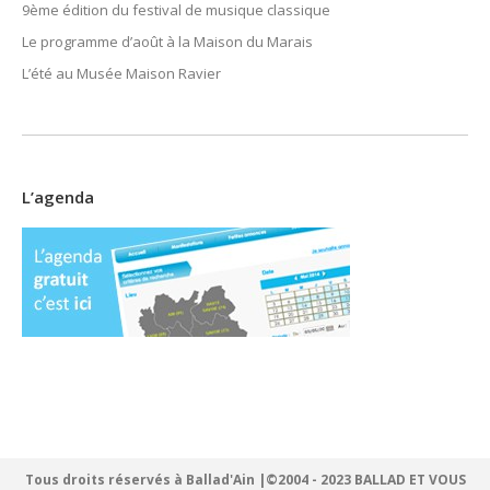
9ème édition du festival de musique classique
Le programme d’août à la Maison du Marais
L’été au Musée Maison Ravier
L’agenda
Tous droits réservés à Ballad'Ain |©2004 - 2023 BALLAD ET VOUS