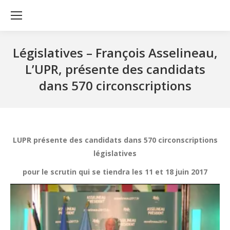
Législatives – François Asselineau,
L’UPR, présente des candidats
dans 570 circonscriptions
LUPR présente des candidats dans 570 circonscriptions
législatives
pour le scrutin qui se tiendra les 11 et 18 juin 2017