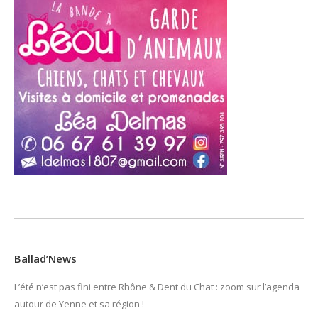
Ballad’News
L’été n’est pas fini entre Rhône & Dent du Chat : zoom sur l’agenda
autour de Yenne et sa région !