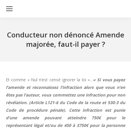
Conducteur non dénoncé Amende
majorée, faut-il payer ?
Et comme « Nul n’est censé ignorer la loi »…
« Si vous payez
l’amende et reconnaissez l’infraction alors que vous n’en
êtes pas l’auteur, vous commettez une infraction pour non
révélation. (Article L121-6 du Code de la route et 530-3 du
Code de procédure pénale). Cette infraction est punie
d’une amende pouvant atteindre 750€ pour le
représentant légal et/ou de 450 à 3750€ pour la personne