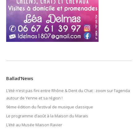
Ballad’News
L’été n’est pas fini entre Rhône & Dent du Chat : zoom sur l’agenda
autour de Yenne et sa région !
9ème édition du festival de musique classique
Le programme d’août à la Maison du Marais
L’été au Musée Maison Ravier