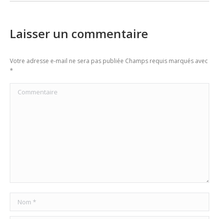
Laisser un commentaire
Votre adresse e-mail ne sera pas publiée Champs requis marqués avec
*
Commentaire
Nom *