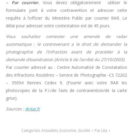
– Par courrier.
Vous devez obligatoirement utiliser le
formulaire joint à votre contravention et adresser cette
requête à l’officier du Ministère Public par courrier RAR. Le
délai pour adresser votre contestation est de 45 jours.
Vous souhaitez contester une amende de radar
automatique : le contrevenant a le droit de demander la
photographie de l’infraction avant de procéder à la
demande d’exonération (Article 6 de l’arrêté du 27/10/2003).
Par courrier adressé au : Centre Automatisé de Constatation
des Infractions Routières – Service de Photographie -CS 72202
– 35094 Rennes Cedex 9. (Fournir avec votre RAR les
photocopies de la P.I./de l’avis de contravention/de la carte
grise).
Sources :
Antai.fr
Categories:
Actualités
,
Economie
,
Société
Par
Léa