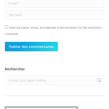
E-mail *
Site Web
Save my name, email, and website in this browser for the next time I
comment.
Publier des commentaires
Rechercher
Search: