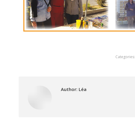
Categories
Author:
Léa