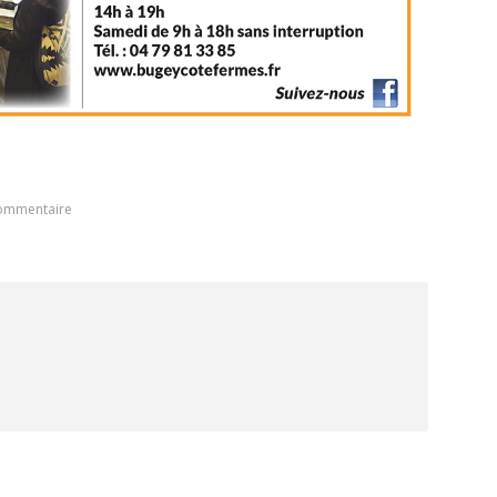
commentaire