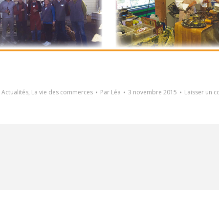
:
Actualités
,
La vie des commerces
Par
Léa
3 novembre 2015
Laisser un 