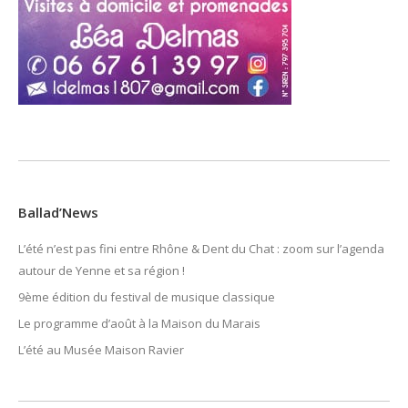
Ballad’News
L’été n’est pas fini entre Rhône & Dent du Chat : zoom sur l’agenda
autour de Yenne et sa région !
9ème édition du festival de musique classique
Le programme d’août à la Maison du Marais
L’été au Musée Maison Ravier