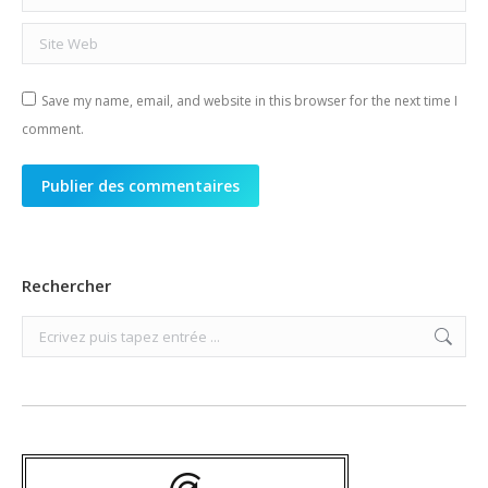
Site Web
Save my name, email, and website in this browser for the next time I
comment.
Publier des commentaires
Rechercher
Search: