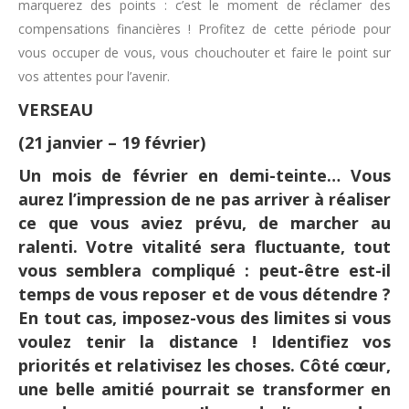
marquerez des points : c’est le moment de réclamer des
compensations financières ! Profitez de cette période pour
vous occuper de vous, vous chouchouter et faire le point sur
vos attentes pour l’avenir.
VERSEAU
(21 janvier – 19 février)
Un mois de février en demi-teinte… Vous
aurez l’impression de ne pas arriver à réaliser
ce que vous aviez prévu, de marcher au
ralenti. Votre vitalité sera fluctuante, tout
vous semblera compliqué : peut-être est-il
temps de vous reposer et de vous détendre ?
En tout cas, imposez-vous des limites si vous
voulez tenir la distance ! Identifiez vos
priorités et relativisez les choses. Côté cœur,
une belle amitié pourrait se transformer en