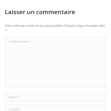
Laisser un commentaire
Votre adresse e-mail ne sera pas publiée Champs requis marqués avec
*
Commentaire
Nom *
E-mail *