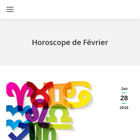
Horoscope de Février
Jan
28
2016