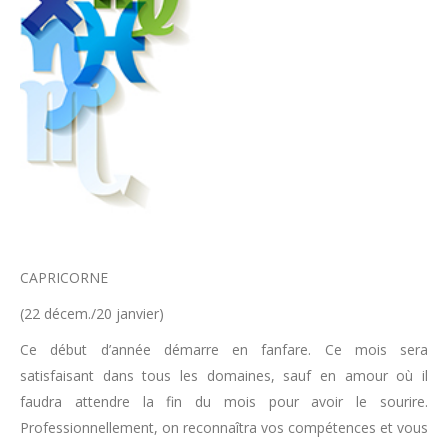
CAPRICORNE
(22 décem./20 janvier)
Ce début d’année démarre en fanfare. Ce mois sera
satisfaisant dans tous les domaines, sauf en amour où il
faudra attendre la fin du mois pour avoir le sourire.
Professionnellement, on reconnaîtra vos compétences et vous