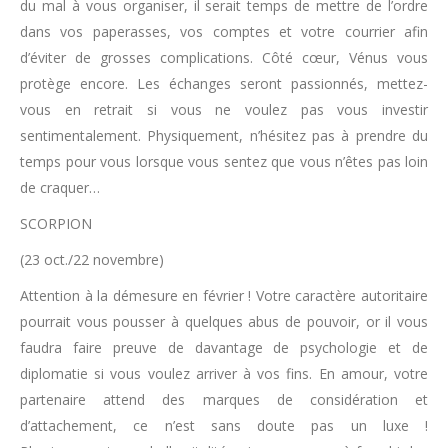
du mal à vous organiser, il serait temps de mettre de l’ordre
dans vos paperasses, vos comptes et votre courrier afin
d’éviter de grosses complications. Côté cœur, Vénus vous
protège encore. Les échanges seront passionnés, mettez-
vous en retrait si vous ne voulez pas vous investir
sentimentalement. Physiquement, n’hésitez pas à prendre du
temps pour vous lorsque vous sentez que vous n’êtes pas loin
de craquer…
SCORPION
(23 oct./22 novembre)
Attention à la démesure en février ! Votre caractère autoritaire
pourrait vous pousser à quelques abus de pouvoir, or il vous
faudra faire preuve de davantage de psychologie et de
diplomatie si vous voulez arriver à vos fins. En amour, votre
partenaire attend des marques de considération et
d’attachement, ce n’est sans doute pas un luxe !