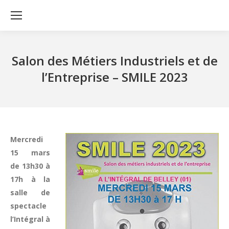
Salon des Métiers Industriels et de
l’Entreprise – SMILE 2023
Mercredi
15 mars
de 13h30 à
17h à la
salle de
spectacle
l’Intégral à