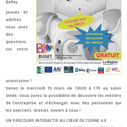
Belley
Jeunes et
adultes
vous avez
des
questions
sur votre
orientation ?
Venez le mercredi 15 mars de 13h30 à 17h au salon
Smile. Vous aurez la possibilité de découvrir les métiers
de l’entreprise et d’échanger avec des personnes qui
les exercent. Gratuit, ouvert à tous !
UN PARCOURS INTERACTIF AU CŒUR DE l’USINE 4.0