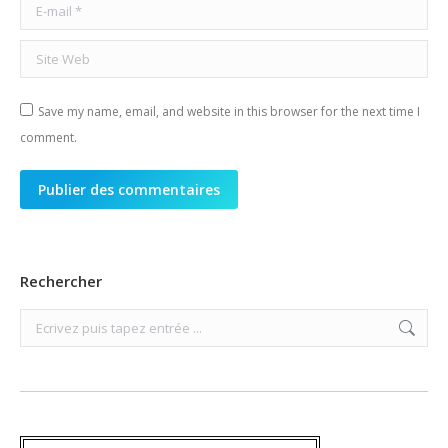
E-mail *
Site Web
Save my name, email, and website in this browser for the next time I
comment.
Publier des commentaires
Rechercher
Search: