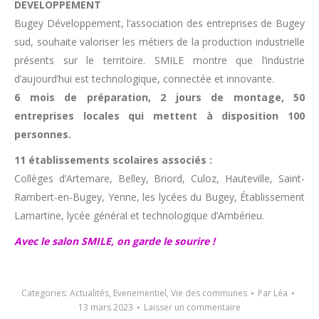
DEVELOPPEMENT
Bugey Développement, l’association des entreprises de Bugey
sud, souhaite valoriser les métiers de la production industrielle
présents sur le territoire. SMILE montre que l’industrie
d’aujourd’hui est technologique, connectée et innovante.
6 mois de préparation, 2 jours de montage, 50
entreprises locales qui mettent à disposition 100
personnes.
11 établissements scolaires associés :
Collèges d’Artemare, Belley, Briord, Culoz, Hauteville, Saint-
Rambert-en-Bugey, Yenne, les lycées du Bugey, Établissement
Lamartine, lycée général et technologique d’Ambérieu.
Avec le salon SMILE, on garde le sourire !
Categories:
Actualités
,
Evenementiel
,
Vie des communes
Par
Léa
13 mars 2023
Laisser un commentaire