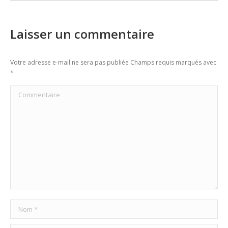
Laisser un commentaire
Votre adresse e-mail ne sera pas publiée Champs requis marqués avec
*
Commentaire
Nom *