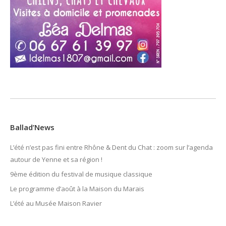
Ballad’News
L’été n’est pas fini entre Rhône & Dent du Chat : zoom sur l’agenda
autour de Yenne et sa région !
9ème édition du festival de musique classique
Le programme d’août à la Maison du Marais
L’été au Musée Maison Ravier