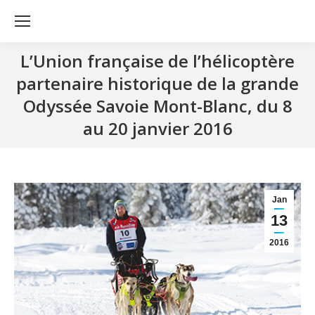
L’Union française de l’hélicoptère
partenaire historique de la grande
Odyssée Savoie Mont-Blanc, du 8
au 20 janvier 2016
Jan
13
2016