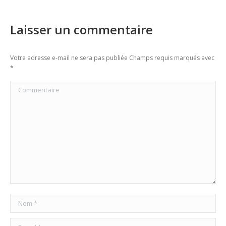
Laisser un commentaire
Votre adresse e-mail ne sera pas publiée Champs requis marqués avec
*
Commentaire
Nom *
E-mail *