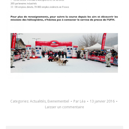
Categories:
Actualités
,
Evenementiel
Par
Léa
13 janvier 2016
Laisser un commentaire