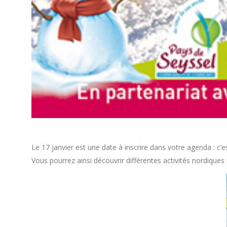
Le 17 janvier est une date à inscrire dans votre agenda : c’e
Vous pourrez ainsi découvrir différentes activités nordiques