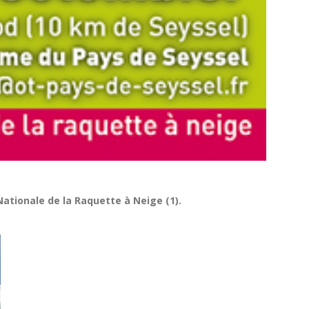
Nationale de la Raquette à Neige (1).