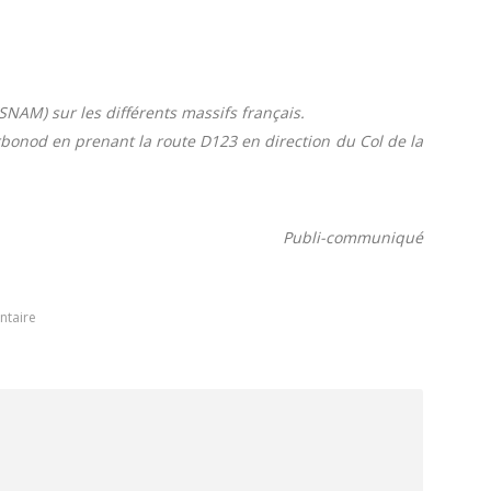
NAM) sur les différents massifs français.
bonod en prenant la route D123 en direction du Col de la
Publi-communiqué
ntaire