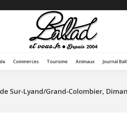
da
Commerces
Tourisme
Animaux
Journal Bal
de Sur-Lyand/Grand-Colombier, Dimanc