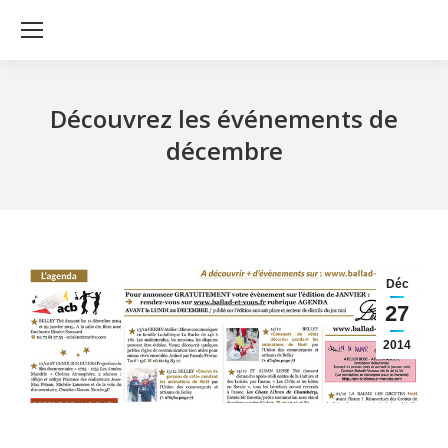
Découvrez les événements de
décembre
Déc
27
2014