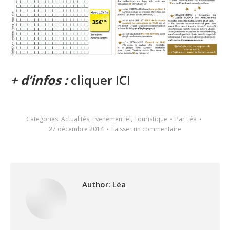
+ d’infos :
cliquer ICI
Categories:
Actualités
,
Evenementiel
,
Touristique
Par
Léa
27 décembre 2014
Laisser un commentaire
Author:
Léa