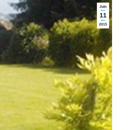
Juin
11
2015