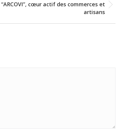
 : “ARCOVI”, cœur actif des commerces et
artisans