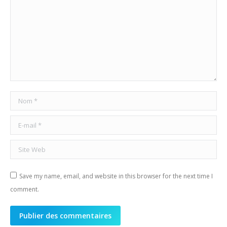
Nom *
E-mail *
Site Web
Save my name, email, and website in this browser for the next time I
comment.
Publier des commentaires