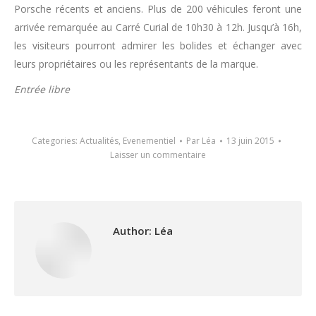
Porsche récents et anciens. Plus de 200 véhicules feront une
arrivée remarquée au Carré Curial de 10h30 à 12h. Jusqu’à 16h,
les visiteurs pourront admirer les bolides et échanger avec
leurs propriétaires ou les représentants de la marque.
Entrée libre
Categories:
Actualités
,
Evenementiel
Par
Léa
13 juin 2015
Laisser un commentaire
Author:
Léa