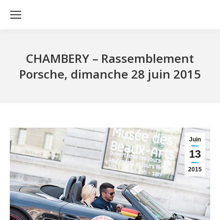
CHAMBERY – Rassemblement
Porsche, dimanche 28 juin 2015
Juin
13
2015