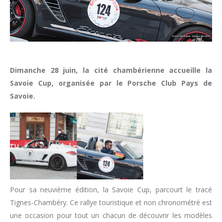
Dimanche 28 juin, la cité chambérienne accueille la
Savoie Cup, organisée par le Porsche Club Pays de
Savoie.
Pour sa neuvième édition, la Savoie Cup, parcourt le tracé
Tignes-Chambéry. Ce rallye touristique et non chronométré est
une occasion pour tout un chacun de découvrir les modèles