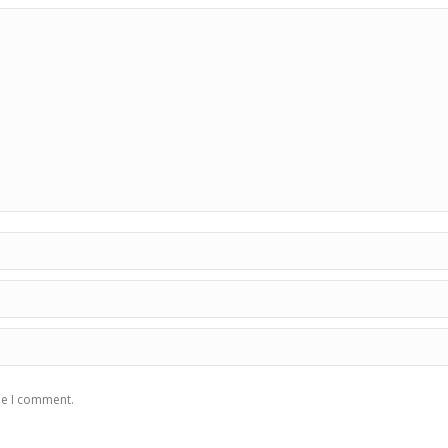
me I comment.