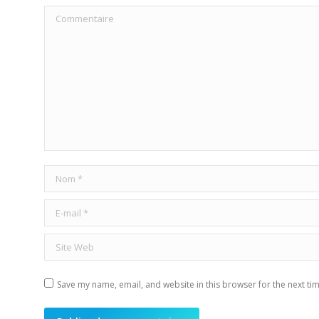
Commentaire
Nom *
E-mail *
Site Web
Save my name, email, and website in this browser for the next ti