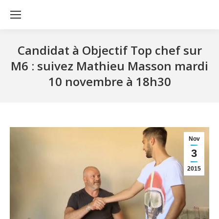
Candidat à Objectif Top chef sur
M6 : suivez Mathieu Masson mardi
10 novembre à 18h30
Nov
3
2015