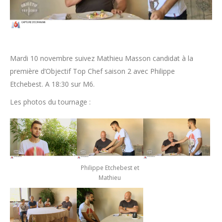
Mardi 10 novembre suivez Mathieu Masson candidat à la
première d’Objectif Top Chef saison 2 avec Philippe
Etchebest. A 18:30 sur M6.
Les photos du tournage :
Philippe Etchebest et
Mathieu