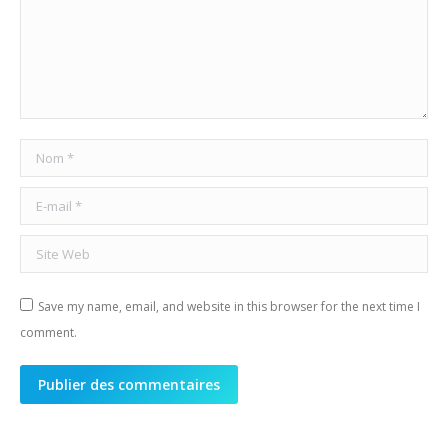
Nom *
E-mail *
Site Web
Save my name, email, and website in this browser for the next time I
comment.
Publier des commentaires