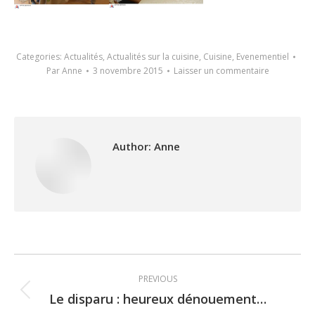
Categories:
Actualités
,
Actualités sur la cuisine
,
Cuisine
,
Evenementiel
Par
Anne
3 novembre 2015
Laisser un commentaire
Author:
Anne
Post
PREVIOUS
navigation
Le disparu : heureux dénouement…
Previous