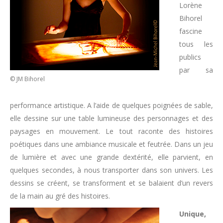
Lorène
Bihorel
fascine
tous les
publics
par sa
© JM Bihorel
performance artistique. A l’aide de quelques poignées de sable,
elle dessine sur une table lumineuse des personnages et des
paysages en mouvement. Le tout raconte des histoires
poétiques dans une ambiance musicale et feutrée. Dans un jeu
de lumière et avec une grande dextérité, elle parvient, en
quelques secondes, à nous transporter dans son univers. Les
dessins se créent, se transforment et se balaient d’un revers
de la main au gré des histoires.
Unique,