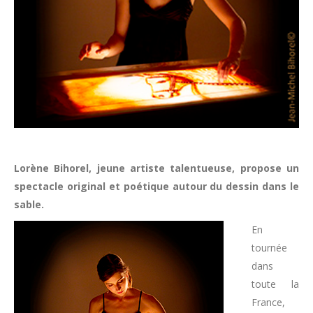
Lorène Bihorel, jeune artiste talentueuse, propose un
spectacle original et poétique autour du dessin dans le
sable.
En
tournée
dans
toute la
France,