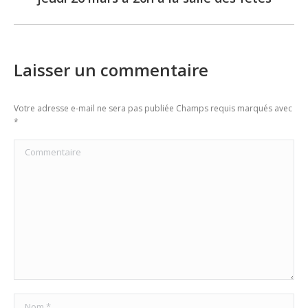
Laisser un commentaire
Votre adresse e-mail ne sera pas publiée Champs requis marqués avec
*
Commentaire
Nom *