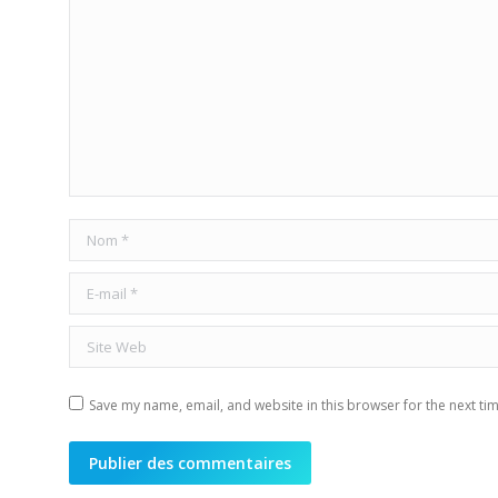
Nom *
E-mail *
Site Web
Save my name, email, and website in this browser for the next ti
Publier des commentaires