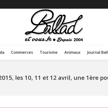
da
Commerces
Tourisme
Animaux
Journal Bal
2015, les 10, 11 et 12 avril, une 1ère 