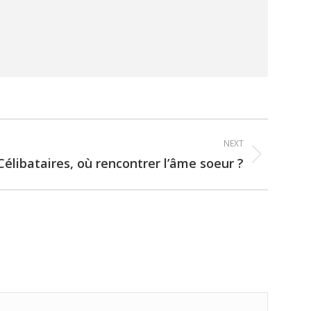
NEXT
Célibataires, où rencontrer l’âme soeur ?