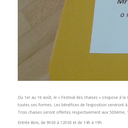
Du 1er au 16 août, le « Festival des chaises » s’expose à la 
toutes ses formes. Les bénéfices de l’exposition serviront à
Trois chaises seront offertes respectivement aux 500ème, 10
Entrée libre, de 9h30 à 12h30 et de 14h à 19h.