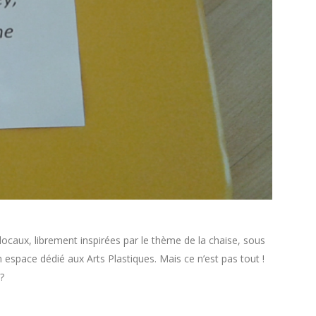
 locaux, librement inspirées par le thème de la chaise, sous
 espace dédié aux Arts Plastiques. Mais ce n’est pas tout !
?