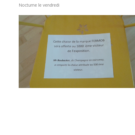
Nocturne le vendredi