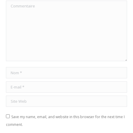
Commentaire
Nom *
E-mail *
Site Web
Save my name, email, and website in this browser for the next time I
comment.