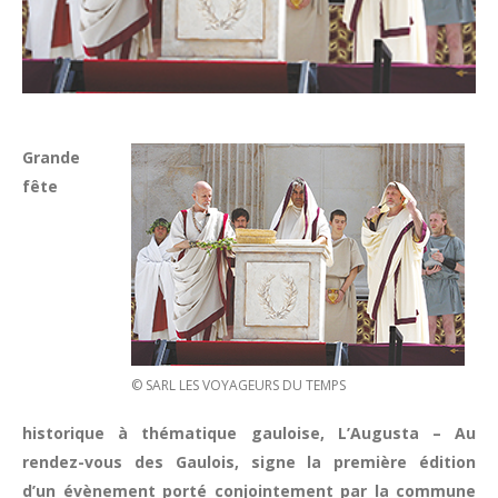
Grande
fête
© SARL LES VOYAGEURS DU TEMPS
historique à thématique gauloise, L’Augusta – Au
rendez-vous des Gaulois, signe la première édition
d’un évènement porté conjointement par la commune