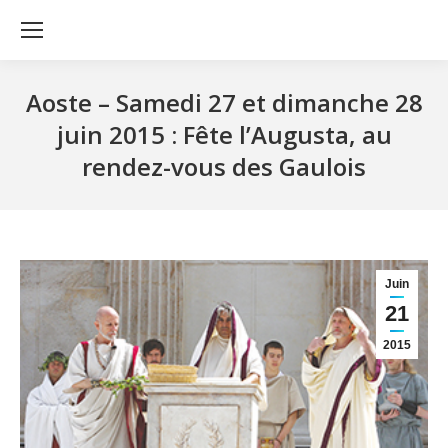
Aoste – Samedi 27 et dimanche 28
juin 2015 : Fête l’Augusta, au
rendez-vous des Gaulois
Juin
21
2015