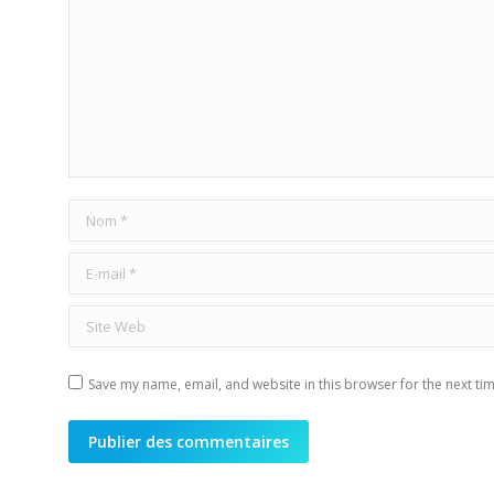
Nom *
E-mail *
Site Web
Save my name, email, and website in this browser for the next ti
Publier des commentaires