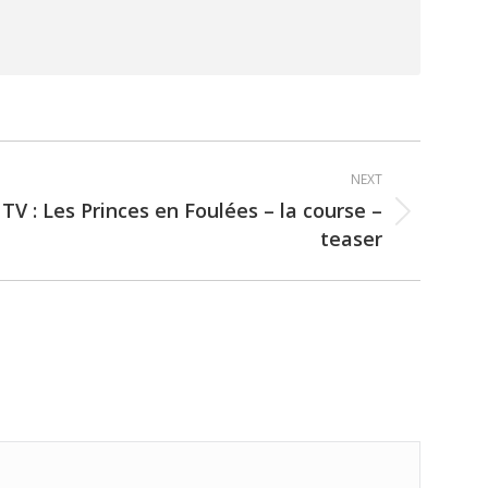
NEXT
TV : Les Princes en Foulées – la course –
teaser