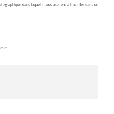
atographique dans laquelle tous aspirent à travailler dans un
taire