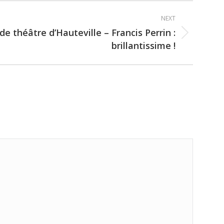
NEXT
 de théâtre d’Hauteville – Francis Perrin :
brillantissime !