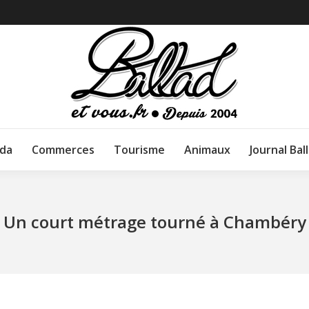
da
Commerces
Tourisme
Animaux
Journal Bal
Un court métrage tourné à Chambéry