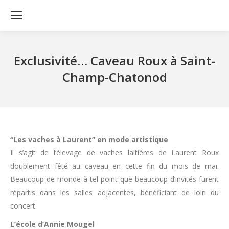
Exclusivité… Caveau Roux à Saint-
Champ-Chatonod
“Les vaches à Laurent” en mode artistique
Il s’agit de l’élevage de vaches laitières de Laurent Roux
doublement fêté au caveau en cette fin du mois de mai.
Beaucoup de monde à tel point que beaucoup d’invités furent
répartis dans les salles adjacentes, bénéficiant de loin du
concert.
L’école d’Annie Mougel