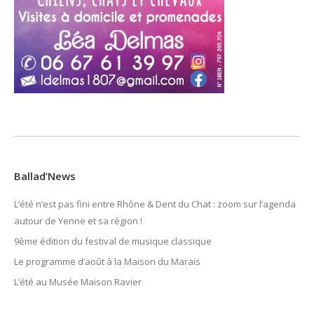
Ballad’News
L’été n’est pas fini entre Rhône & Dent du Chat : zoom sur l’agenda
autour de Yenne et sa région !
9ème édition du festival de musique classique
Le programme d’août à la Maison du Marais
L’été au Musée Maison Ravier