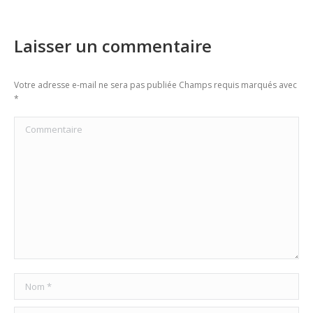
Laisser un commentaire
Votre adresse e-mail ne sera pas publiée Champs requis marqués avec
*
Commentaire
Nom *