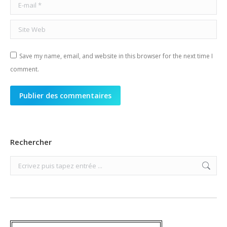
E-mail *
Site Web
Save my name, email, and website in this browser for the next time I
comment.
Publier des commentaires
Rechercher
Search: