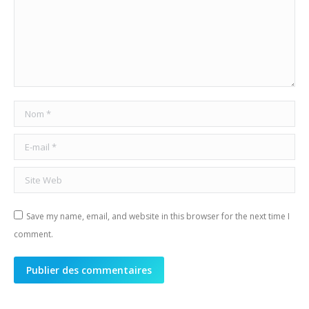
Nom *
E-mail *
Site Web
Save my name, email, and website in this browser for the next time I
comment.
Publier des commentaires