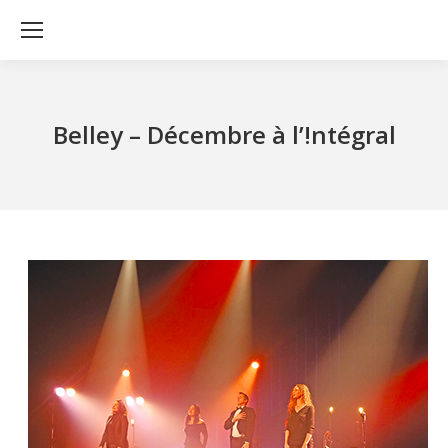
Belley – Décembre à l’!ntégral