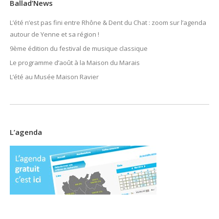
Ballad’News
L’été n’est pas fini entre Rhône & Dent du Chat : zoom sur l’agenda
autour de Yenne et sa région !
9ème édition du festival de musique classique
Le programme d’août à la Maison du Marais
L’été au Musée Maison Ravier
L’agenda