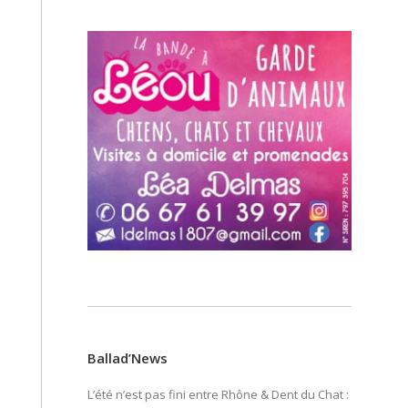
Ballad’News
L’été n’est pas fini entre Rhône & Dent du Chat :