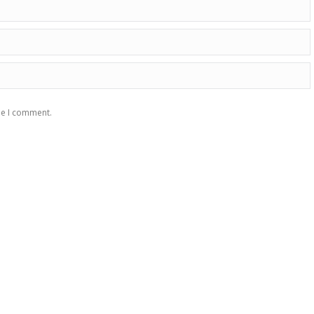
me I comment.