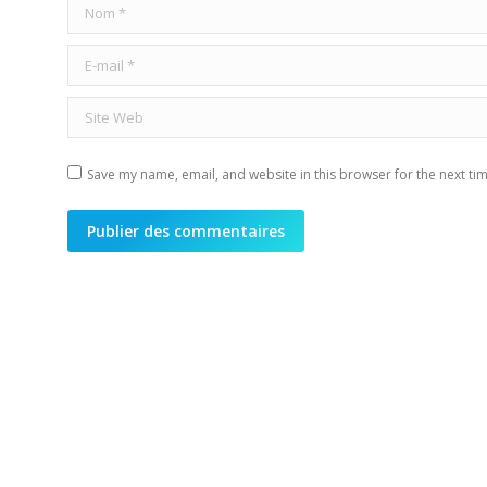
Nom *
E-mail *
Site Web
Save my name, email, and website in this browser for the next ti
Publier des commentaires