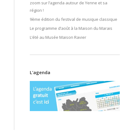
zoom sur l’agenda autour de Yenne et sa
région !
9ème édition du festival de musique classique
Le programme d’août à la Maison du Marais
L’été au Musée Maison Ravier
L’agenda