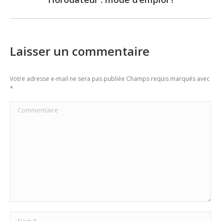
post:
Laisser un commentaire
Votre adresse e-mail ne sera pas publiée Champs requis marqués avec
*
Commentaire
Nom *