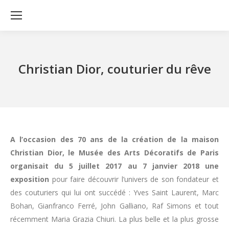
Christian Dior, couturier du rêve
A l’occasion des 70 ans de la création de la maison
Christian Dior, le Musée des Arts Décoratifs de Paris
organisait du 5 juillet 2017 au 7 janvier 2018 une
exposition
pour faire découvrir l’univers de son fondateur et
des couturiers qui lui ont succédé : Yves Saint Laurent, Marc
Bohan, Gianfranco Ferré, John Galliano, Raf Simons et tout
récemment Maria Grazia Chiuri. La plus belle et la plus grosse