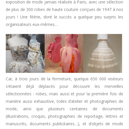
exposition de mode jamais réalisée à Paris, avec une sélection
de plus de 300 robes de haute couture conçues de 1947 à nos
jours ! Une féérie, dont le succès a quelque peu surpris les
organisateurs eux-mêmes…
Car, à trois jours de la fermeture, quelque 650 000 visiteurs
s’étaient déjà déplacés pour découvrir les merveilles
sélectionnées : robes, mais aussi et pour la première fois de
manière aussi exhaustive, toiles d’atelier et photographies de
mode, ainsi que plusieurs centaines de documents
(illustrations, croquis, photographies de reportage, lettres et
manuscrits, documents publicitaires…), et d’objets de mode