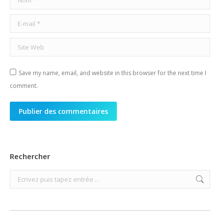
E-mail *
Site Web
Save my name, email, and website in this browser for the next time I
comment.
Publier des commentaires
Rechercher
Search: