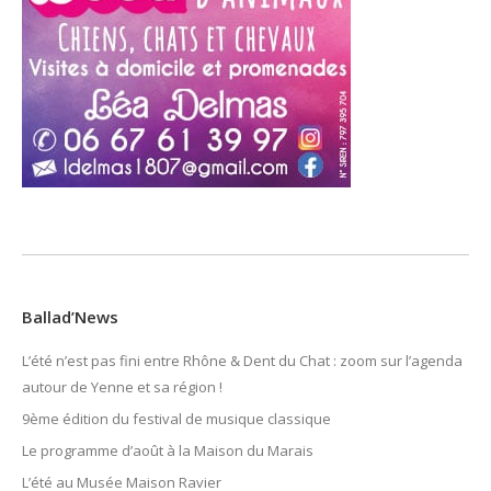
Ballad’News
L’été n’est pas fini entre Rhône & Dent du Chat : zoom sur l’agenda
autour de Yenne et sa région !
9ème édition du festival de musique classique
Le programme d’août à la Maison du Marais
L’été au Musée Maison Ravier