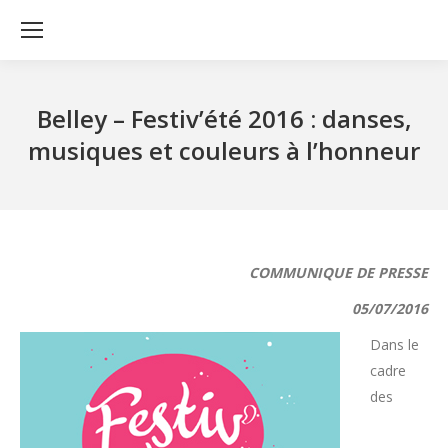
Belley – Festiv’été 2016 : danses,
musiques et couleurs à l’honneur
COMMUNIQUE DE PRESSE
05/07/2016
Dans le
cadre
des