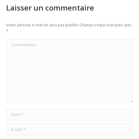
Laisser un commentaire
Votre adresse e-mail ne sera pas publiée Champs requis marqués avec
*
Commentaire
Nom *
E-mail *