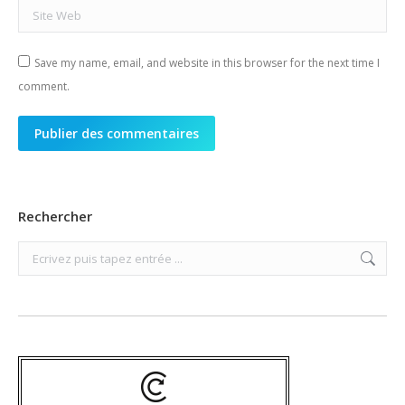
Site Web
Save my name, email, and website in this browser for the next time I
comment.
Publier des commentaires
Rechercher
Search: