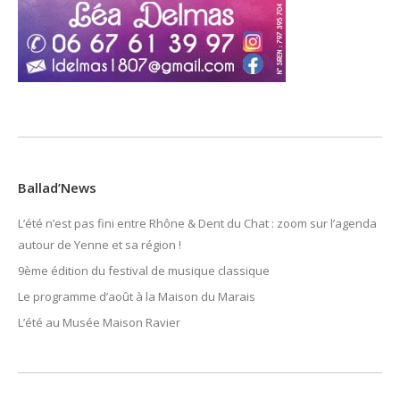
Ballad’News
L’été n’est pas fini entre Rhône & Dent du Chat : zoom sur l’agenda
autour de Yenne et sa région !
9ème édition du festival de musique classique
Le programme d’août à la Maison du Marais
L’été au Musée Maison Ravier