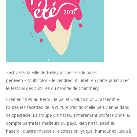
Festiv’été, la Ville de Belley accueillera le ballet
péruvien « Multicolor » le vendredi 8 juillet, en partenariat avec
le festival des cultures du monde de Chambéry.
Créé en 1999 au Pérou, le ballet « Multicolor » rassemble
toutes les facettes de la culture traditionnelle péruvienne dans
ce spectacle. La troupe d’artistes, entièrement professionnelle,
compte parmi les meilleurs du pays. Rien n’est laissé au
hasard : qualité musicale, expression lyrique, humour et jusqu’à