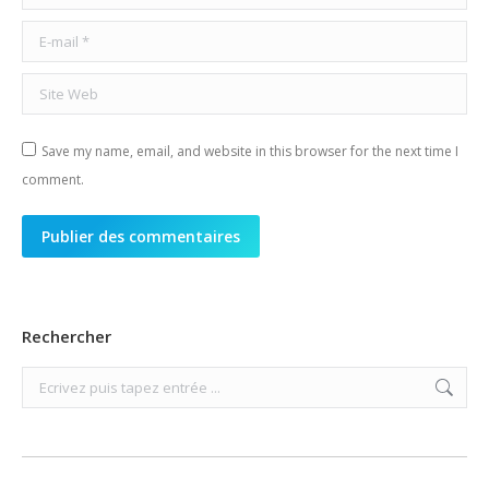
E-mail *
Site Web
Save my name, email, and website in this browser for the next time I
comment.
Publier des commentaires
Rechercher
Search: