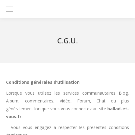
C.G.U.
Conditions générales d’utilisation
Lorsque vous utilisez les services communautaires Blog,
Album, commentaires, Vidéo, Forum, Chat ou plus
généralement lorsque vous vous connectez au site
ballad-et-
vous.fr
:
– Vous vous engagez à respecter les présentes conditions