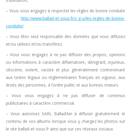
d’utilisation,
– Vous vous engagez à respecter les règles de bonne conduite
http://www.ballad-et-vous.fr/c-g-u/les-regles-de-bonne-
conduite/
– Vous êtes seul responsable des données que vous diffusez
et/ou utilisez et/ou transférez.
– Vous vous engagez à ne pas diffuser des propos, opinions
ou informations à caractère diffamatoire, dénigrant, injurieux,
obscène, violent, raciste et plus généralement contrevenant
aux textes légaux ou règlementaires français en vigueur, aux
droits des personnes, à l’ordre public et aux bonnes mœurs.
– Vous vous engagez à ne pas diffuser de contenus
publicitaires à caractère commercial.
– Vous autorisez SARL Ballad’Ain à diffuser gratuitement le
contenu de vos albums lorsque vous y chargez les photos sur
le site ballad-et-vous.fr ainsi que sur ces réseaux sociaux.