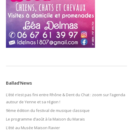
Ballad’News
L’été n’est pas fini entre Rhône & Dent du Chat : zoom sur l’agenda
autour de Yenne et sa région !
9ème édition du festival de musique classique
Le programme d’août à la Maison du Marais
L’été au Musée Maison Ravier