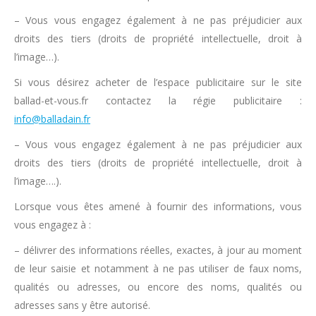
– Vous vous engagez également à ne pas préjudicier aux
droits des tiers (droits de propriété intellectuelle, droit à
l’image…).
Si vous désirez acheter de l’espace publicitaire sur le site
ballad-et-vous.fr contactez la régie publicitaire :
info@balladain.fr
– Vous vous engagez également à ne pas préjudicier aux
droits des tiers (droits de propriété intellectuelle, droit à
l’image….).
Lorsque vous êtes amené à fournir des informations, vous
vous engagez à :
– délivrer des informations réelles, exactes, à jour au moment
de leur saisie et notamment à ne pas utiliser de faux noms,
qualités ou adresses, ou encore des noms, qualités ou
adresses sans y être autorisé.