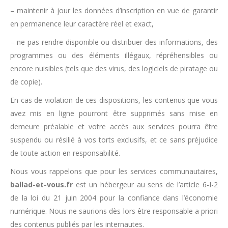
– maintenir à jour les données d’inscription en vue de garantir
en permanence leur caractère réel et exact,
– ne pas rendre disponible ou distribuer des informations, des
programmes ou des éléments illégaux, répréhensibles ou
encore nuisibles (tels que des virus, des logiciels de piratage ou
de copie).
En cas de violation de ces dispositions, les contenus que vous
avez mis en ligne pourront être supprimés sans mise en
demeure préalable et votre accès aux services pourra être
suspendu ou résilié à vos torts exclusifs, et ce sans préjudice
de toute action en responsabilité.
Nous vous rappelons que pour les services communautaires,
ballad-et-vous.fr
est un hébergeur au sens de l’article 6-I-2
de la loi du 21 juin 2004 pour la confiance dans l’économie
numérique. Nous ne saurions dès lors être responsable a priori
des contenus publiés par les internautes.