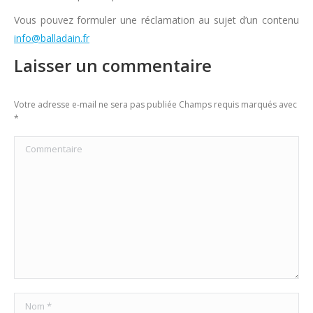
Vous pouvez formuler une réclamation au sujet d’un contenu
info@balladain.fr
Laisser un commentaire
Votre adresse e-mail ne sera pas publiée Champs requis marqués avec
*
Commentaire
Nom *