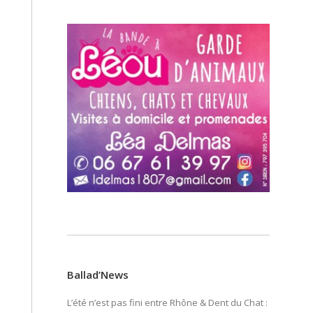
Ballad’News
L’été n’est pas fini entre Rhône & Dent du Chat :