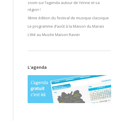
zoom sur l’agenda autour de Yenne et sa
région !
9ème édition du festival de musique classique
Le programme d’août à la Maison du Marais
L’été au Musée Maison Ravier
L’agenda