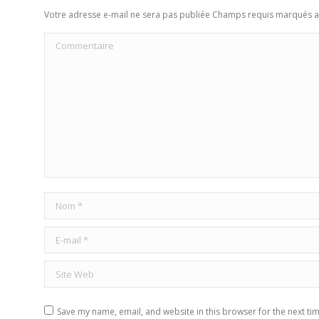
Votre adresse e-mail ne sera pas publiée Champs requis marqués 
Commentaire
Nom *
E-mail *
Site Web
Save my name, email, and website in this browser for the next ti