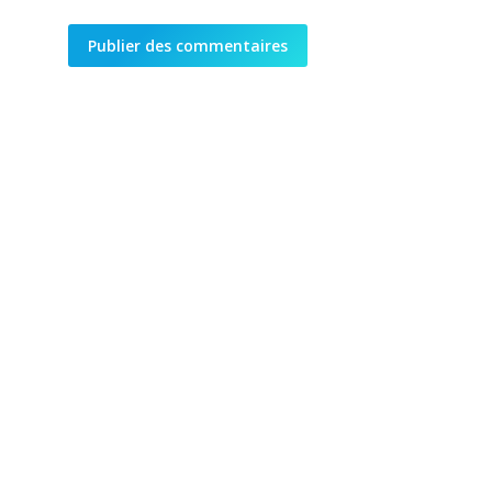
Publier des commentaires