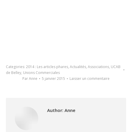
Categories:
2014 : Les articles phares
,
Actualités
,
Associations
,
UCAB
de Belley
,
Unions Commerciales
Par
Anne
5 janvier 2015
Laisser un commentaire
Author:
Anne