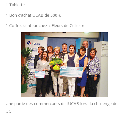
1 Tablette
1 Bon d’achat UCAB de 500 €
1 Coffret senteur chez « Fleurs de Celles »
Une partie des commerçants de l’UCAB lors du challenge des
UC