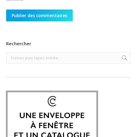
Publier des commentaires
Rechercher
Search: