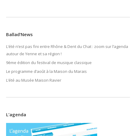
Ballad’News
L’été n’est pas fini entre Rhône & Dent du Chat : zoom sur l’agenda
autour de Yenne et sa région !
9ème édition du festival de musique classique
Le programme d’août à la Maison du Marais
L’été au Musée Maison Ravier
L’agenda