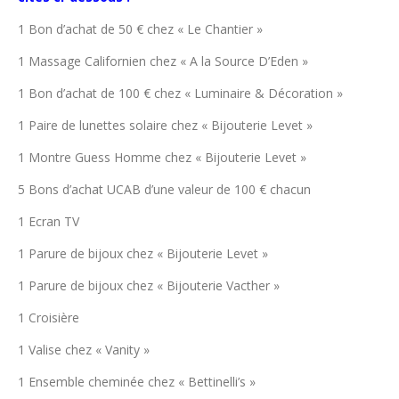
1 Bon d’achat de 50 € chez « Le Chantier »
1 Massage Californien chez « A la Source D’Eden »
1 Bon d’achat de 100 € chez « Luminaire & Décoration »
1 Paire de lunettes solaire chez « Bijouterie Levet »
1 Montre Guess Homme chez « Bijouterie Levet »
5 Bons d’achat UCAB d’une valeur de 100 € chacun
1 Ecran TV
1 Parure de bijoux chez « Bijouterie Levet »
1 Parure de bijoux chez « Bijouterie Vacther »
1 Croisière
1 Valise chez « Vanity »
1 Ensemble cheminée chez « Bettinelli’s »