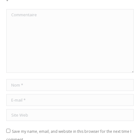
*
Commentaire
Nom *
E-mail *
Site Web
Save my name, email, and website in this browser for the next time I
comment.