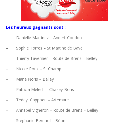
Les heureux gagnants sont :
– Danielle Martinez – Andert-Condon
– Sophie Torres – St Martine de Bavel
– Thierry Tavernier – Route de Brens – Belley
– Nicole Roux – St Champ
– Marie Noris – Belley
– Patricia Melech – Chazey-Bons
– Teddy Cappoen – Artemare
– Annabel Vigneron – Route de Brens – Belley
– Stéphanie Bernard – Béon