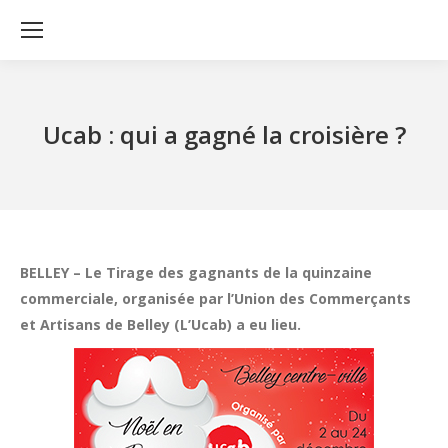
Ucab : qui a gagné la croisière ?
BELLEY – Le Tirage des gagnants de la quinzaine
commerciale, organisée par l’Union des Commerçants
et Artisans de Belley (L’Ucab) a eu lieu.