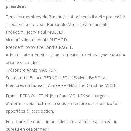
président.
Tous les membres du Bureau étant présents il a été procédé à
l’élection du nouveau Bureau de l’Amicale à l’unanimité.
Président : Jean- Paul MOLLEX.
Vice présidente : Annie PUTHOD.
Président honoraire : André PAGET.
Administrateur du site : Jean Paul MOLLEX et Evelyne BABOLA
pour le seconder.
Trésorière Annie MACHON
Secrétariat : France PERNOLLET et Evelyne BABOLA
Membres du Bureau : Aimée RAYNAUD et Christine MICHEL.
France PERNOLLET et Jean Paul MOLLEX se chargent
d’informer sous huitaine la sous préfecture des modifications
apportées à l’association.
En clôture, Le nouveau président s’est adressé au nouveau
bureau en ces termes :