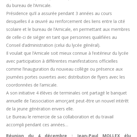
du bureau de l’Amicale.
Présidence qu’il a assurée pendant 3 années au cours
desquelles il a œuvré au renforcement des liens entre la cité
scolaire et le bureau de l’Amicale, en permettant aux membres
de celle-ci de siéger en tant que personnes qualifiées au
Conseil d’administration (celui du lycée général).
Il voulait que l’Amicale soit mieux connue à l’extérieur du lycée
avec participation à différentes manifestations officielles
comme l’inauguration du nouveau collège ou présence aux
journées portes ouvertes avec distribution de flyers avec les
coordonnées de l’amicale.
A son initiative 4 élèves de terminales ont partagé le banquet
annuelle de l’association amorçant peut-être un nouvel intérêt
de la jeune génération envers elle.
Le Bureau le remercie de sa collaboration et du travail
accompli pendant ces années…
Réunion du 4 décembre : Jean-Paul MOLLEX élu