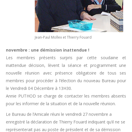
Jean-Paul Mollex et Thierry Fouard
novembre : une démission inattendue !
Les membres présents surpris par cette soudaine et
inattendue décision, lèvent la séance et programment une
nouvelle réunion avec présence obligatoire de tous ses
membres pour procéder à l’élection du nouveau Bureau pour
le Vendredi 04 Décembre à 13H30.
Annie PUTHOD se charge de contacter les membres absents
pour les informer de la situation et de la nouvelle réunion.
Le Bureau de l’Amicale réuni le vendredi 27 novembre a
enregistré la déclaration de Thierry Fouard indiquant qu’il ne se
représenterait pas au poste de président et de sa démission