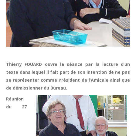
Thierry FOUARD ouvre la séance par la lecture d’un
texte dans lequel il fait part de son intention de ne pas
se représenter comme Président de l’Amicale ainsi que
de démissionner du Bureau.
Réunion
du 27