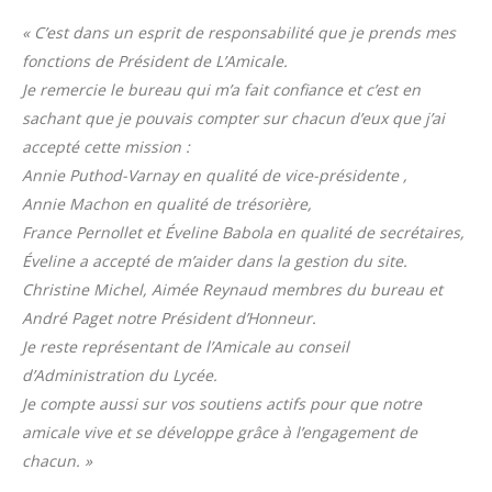
« C’est dans un esprit de responsabilité que je prends mes
fonctions de Président de L’Amicale.
Je remercie le bureau qui m’a fait confiance et c’est en
sachant que je pouvais compter sur chacun d’eux que j’ai
accepté cette mission :
Annie Puthod-Varnay en qualité de vice-présidente ,
Annie Machon en qualité de trésorière,
France Pernollet et Éveline Babola en qualité de secrétaires,
Éveline a accepté de m’aider dans la gestion du site.
Christine Michel, Aimée Reynaud membres du bureau et
André Paget notre Président d’Honneur.
Je reste représentant de l’Amicale au conseil
d’Administration du Lycée.
Je compte aussi sur vos soutiens actifs pour que notre
amicale vive et se développe grâce à l’engagement de
chacun. »