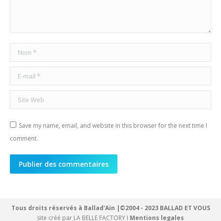
Nom *
E-mail *
Site Web
Save my name, email, and website in this browser for the next time I
comment.
Publier des commentaires
Tous droits réservés à Ballad'Ain |©2004 - 2023 BALLAD ET VOUS
site créé par
LA BELLE FACTORY
I
Mentions legales