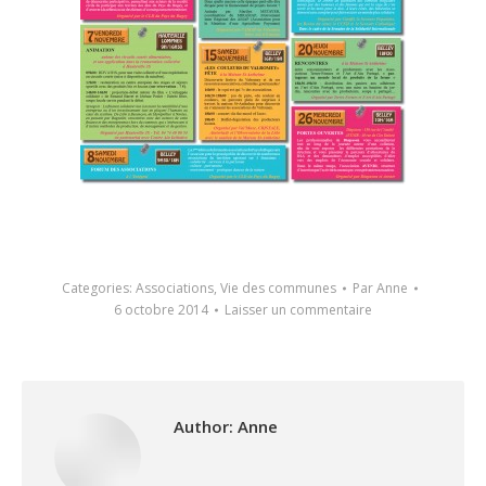
Categories:
Associations
,
Vie des communes
Par
Anne
6 octobre 2014
Laisser un commentaire
Author:
Anne