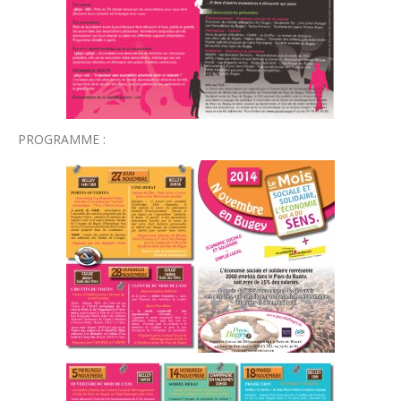
PROGRAMME :