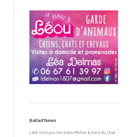
Ballad’News
L’été n’est pas fini entre Rhône & Dent du Chat :