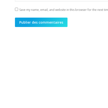
Save my name, email, and website in this browser for the next ti
Publier des commentaires