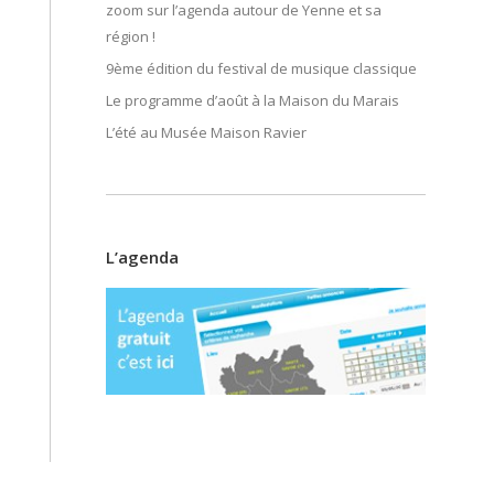
zoom sur l’agenda autour de Yenne et sa
région !
9ème édition du festival de musique classique
Le programme d’août à la Maison du Marais
L’été au Musée Maison Ravier
L’agenda