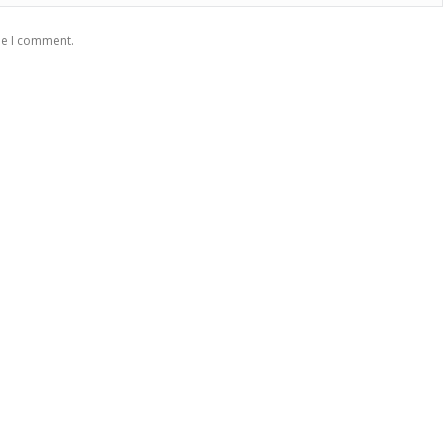
me I comment.