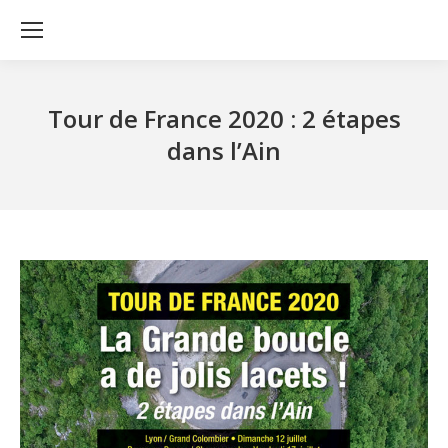
Tour de France 2020 : 2 étapes
dans l’Ain