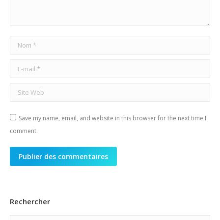
Nom *
E-mail *
Site Web
Save my name, email, and website in this browser for the next time I
comment.
Publier des commentaires
Rechercher