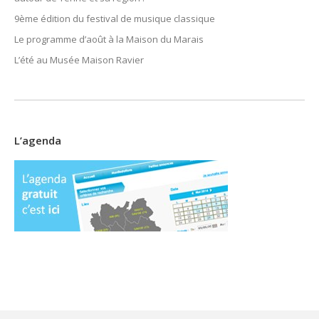
9ème édition du festival de musique classique
Le programme d’août à la Maison du Marais
L’été au Musée Maison Ravier
L’agenda