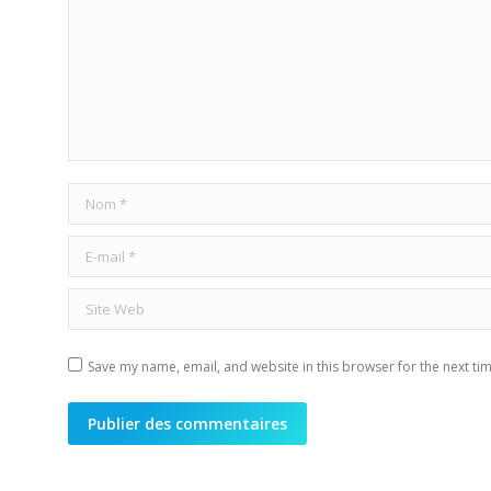
Nom *
E-mail *
Site Web
Save my name, email, and website in this browser for the next ti
Publier des commentaires