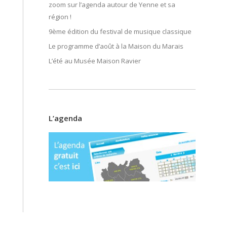
zoom sur l’agenda autour de Yenne et sa
région !
9ème édition du festival de musique classique
Le programme d’août à la Maison du Marais
L’été au Musée Maison Ravier
L’agenda