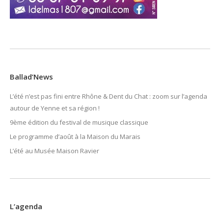
Ballad’News
L’été n’est pas fini entre Rhône & Dent du Chat : zoom sur l’agenda
autour de Yenne et sa région !
9ème édition du festival de musique classique
Le programme d’août à la Maison du Marais
L’été au Musée Maison Ravier
L’agenda