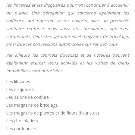
les libraires et les disquaires pourront continuer à accueillir
du public. Une dérogation qui concerne également les
coiffeurs, qui pourront rester ouverts, avec un protocole
sanitaire renforcé, mais aussi les chocolatiers, opticiens,
cordonniers, fleuristes, jardineries et magasins de bricolage,
ainsi que les concessions automobiles sur rendez-vous.
Par ailleurs les cabinets d’avocats et de notaires peuvent
également exercer leurs activités et les visites de biens
immobiliers sont autorisées.
Les librairies
Les disquaires
Les salons de coiffure
Les magasins de bricolage
Les magasins de plantes et de fleurs (fleuristes)
Les chocolatiers
Les cordonniers