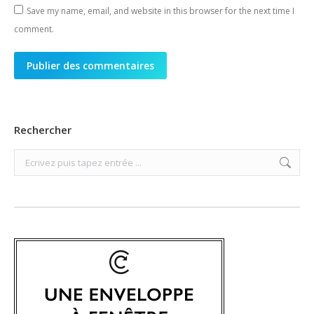
Save my name, email, and website in this browser for the next time I
comment.
Publier des commentaires
Rechercher
Search: