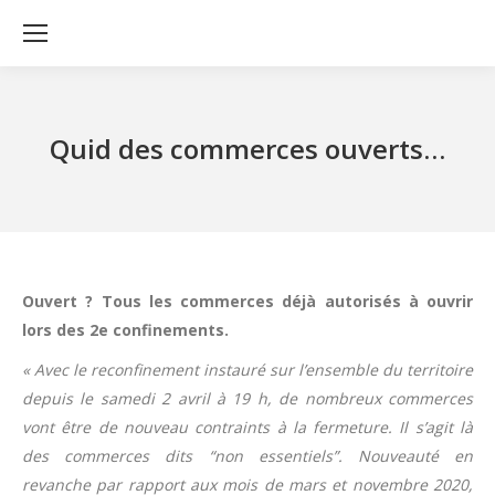
Quid des commerces ouverts…
Ouvert ? Tous les commerces déjà autorisés à ouvrir
lors des 2e confinements.
« Avec le reconfinement instauré sur l’ensemble du territoire
depuis le samedi 2 avril à 19 h, de nombreux commerces
vont être de nouveau contraints à la fermeture. Il s’agit là
des commerces dits “non essentiels”. Nouveauté en
revanche par rapport aux mois de mars et novembre 2020,