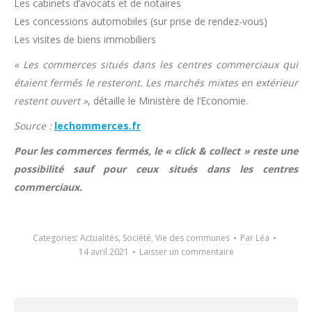
Les cabinets d’avocats et de notaires
Les concessions automobiles (sur prise de rendez-vous)
Les visites de biens immobiliers
« Les commerces situés dans les centres commerciaux qui
étaient fermés le resteront. Les marchés mixtes en extérieur
restent ouvert »
, détaille le Ministère de l’Economie.
Source :
lechommerces.fr
Pour les commerces fermés, le « click & collect » reste une
possibilité sauf pour ceux situés dans les centres
commerciaux.
Categories:
Actualités
,
Société
,
Vie des communes
Par
Léa
14 avril 2021
Laisser un commentaire