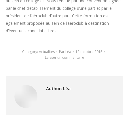
au sein du collège est sous tendue par une convention signée
par le chef d’établissement du collège d’une part et par le
président de l’aéroclub d’autre part. Cette formation est
également proposée au sein de l’aéroclub à destination
d’éventuels candidats libres.
Category:
Actualités
Par
Léa
12 octobre 2015
Laisser un commentaire
Author:
Léa