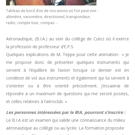
Tableau de bord d’un de nos avions où l’on peut voir :
altimètre, variomètre, directionnel, transpondeur,
radio, compte tour, compas …
Aéronautique, (B.I.A.) au sein du collège de Culoz où il exerce
la profession de professeur d’E.P.S.
Quelques explications de M. Teppe pour cette animation : « Je
me propose donc de présenter quelques instruments qui
servent à l’équilibre de l’avion lorsque ce dernier est en
condition de vol aux instruments et également qui lui servent à
s’orienter ou à être orienté précisément. J’essaierai de
répondre à un maximum de questions qui me seront posées,
et celles relatives à l’aéroclub. »
Les personnes intéressées par le BIA, pourront s’inscrire :
Le B.I.A est un examen qui valide une connaissance du milieu
aéronautique au collège ou au lycée. La formation proposée