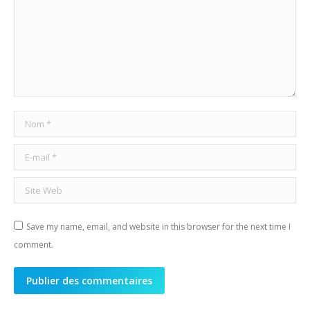
Nom *
E-mail *
Site Web
Save my name, email, and website in this browser for the next time I
comment.
Publier des commentaires