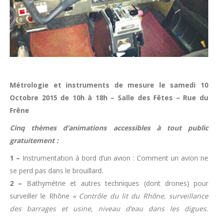
Métrologie et instruments de mesure le samedi 10
Octobre 2015 de 10h à 18h – Salle des Fêtes – Rue du
Frêne
Cinq thèmes d’animations accessibles à tout public
gratuitement :
1 –
Instrumentation à bord d’un avion : Comment un avion ne
se perd pas dans le brouillard.
2 –
Bathymétrie et autres techniques (dont drones) pour
surveiller le Rhône
« Contrôle du lit du Rhône, surveillance
des barrages et usine, niveau d’eau dans les digues.