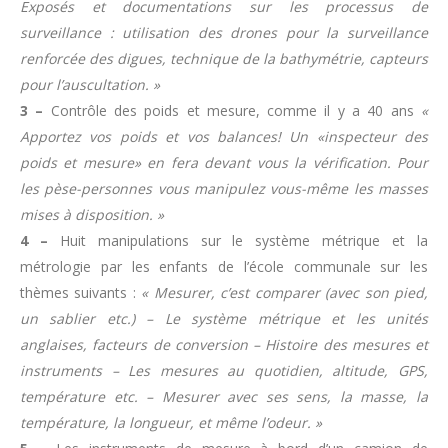
Exposés et documentations sur les processus de
surveillance : utilisation des drones pour la surveillance
renforcée des digues, technique de la bathymétrie, capteurs
pour l’auscultation. »
3 –
Contrôle des poids et mesure, comme il y a 40 ans
«
Apportez vos poids et vos balances! Un «inspecteur des
poids et mesure» en fera devant vous la vérification. Pour
les pèse-personnes vous manipulez vous-même les masses
mises à disposition. »
4 –
Huit manipulations sur le système métrique et la
métrologie par les enfants de l’école communale sur les
thèmes suivants :
« Mesurer, c’est comparer (avec son pied,
un sablier etc.) – Le système métrique et les unités
anglaises, facteurs de conversion – Histoire des mesures et
instruments – Les mesures au quotidien, altitude, GPS,
température etc. – Mesurer avec ses sens, la masse, la
température, la longueur, et même l’odeur. »