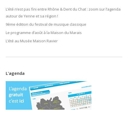
L’été n’est pas fini entre Rhône & Dent du Chat : zoom sur l’agenda
autour de Yenne et sa région !
9ème édition du festival de musique classique
Le programme d’août à la Maison du Marais
L’été au Musée Maison Ravier
L’agenda