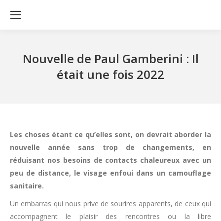
Nouvelle de Paul Gamberini : Il
était une fois 2022
Les choses étant ce qu’elles sont, on devrait aborder la
nouvelle année sans trop de changements, en
réduisant nos besoins de contacts chaleureux avec un
peu de distance, le visage enfoui dans un camouflage
sanitaire.
Un embarras qui nous prive de sourires apparents, de ceux qui
accompagnent le plaisir des rencontres ou la libre