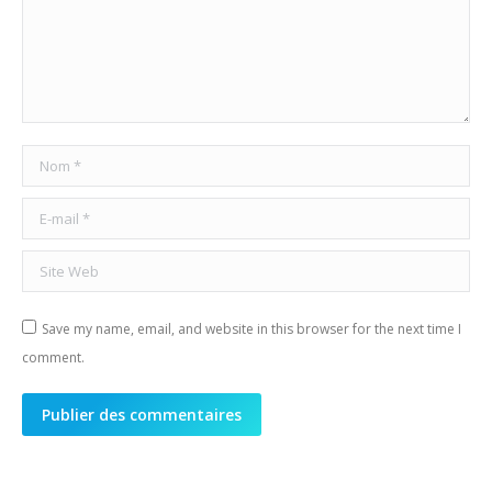
Nom *
E-mail *
Site Web
Save my name, email, and website in this browser for the next time I
comment.
Publier des commentaires