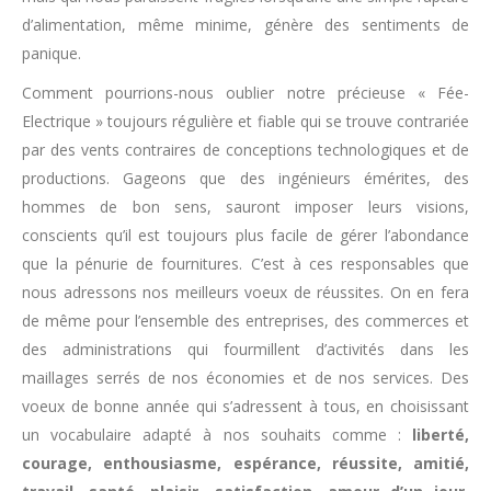
d’alimentation, même minime, génère des sentiments de
panique.
Comment pourrions-nous oublier notre précieuse « Fée-
Electrique » toujours régulière et fiable qui se trouve contrariée
par des vents contraires de conceptions technologiques et de
productions. Gageons que des ingénieurs émérites, des
hommes de bon sens, sauront imposer leurs visions,
conscients qu’il est toujours plus facile de gérer l’abondance
que la pénurie de fournitures. C’est à ces responsables que
nous adressons nos meilleurs voeux de réussites. On en fera
de même pour l’ensemble des entreprises, des commerces et
des administrations qui fourmillent d’activités dans les
maillages serrés de nos économies et de nos services. Des
voeux de bonne année qui s’adressent à tous, en choisissant
un vocabulaire adapté à nos souhaits comme :
liberté,
courage, enthousiasme, espérance, réussite, amitié,