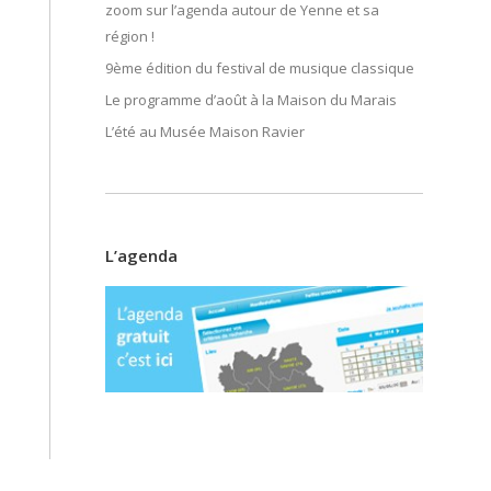
zoom sur l’agenda autour de Yenne et sa
région !
9ème édition du festival de musique classique
Le programme d’août à la Maison du Marais
L’été au Musée Maison Ravier
L’agenda