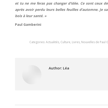
et tu ne me feras pas changer d’idée. Ce sont ceux 
après avoir perdu leurs belles feuilles d’automne. Je sa
bois à leur santé. »
Paul Gamberini
Categories:
Actualités
,
Culture
,
Livres
,
Nouvelles de Paul 
Author:
Léa