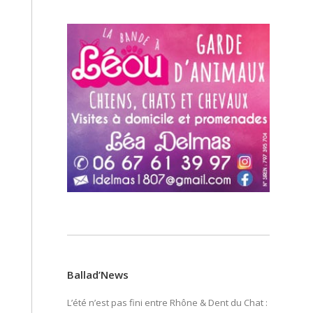
Ballad’News
L’été n’est pas fini entre Rhône & Dent du Chat :