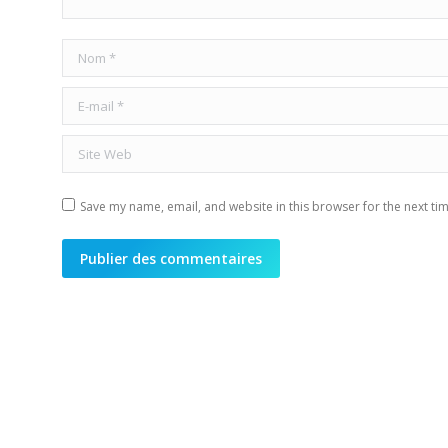
Nom *
E-mail *
Site Web
Save my name, email, and website in this browser for the next ti
Publier des commentaires