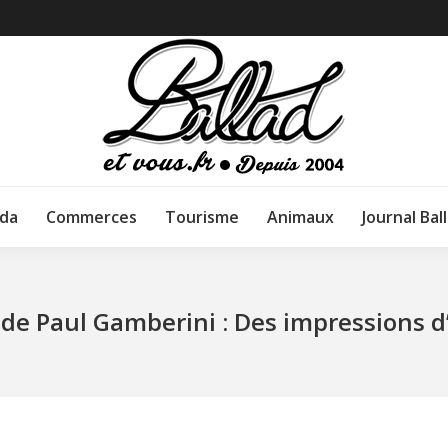
da
Commerces
Tourisme
Animaux
Journal Bal
 de Paul Gamberini : Des impressions 