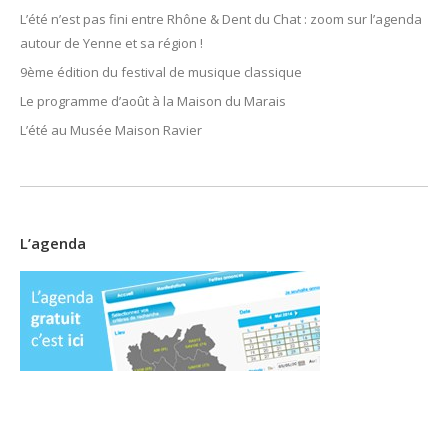
L’été n’est pas fini entre Rhône & Dent du Chat : zoom sur l’agenda
autour de Yenne et sa région !
9ème édition du festival de musique classique
Le programme d’août à la Maison du Marais
L’été au Musée Maison Ravier
L’agenda