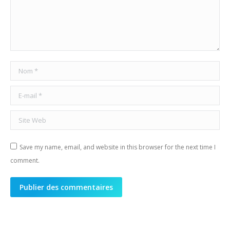
Nom *
E-mail *
Site Web
Save my name, email, and website in this browser for the next time I
comment.
Publier des commentaires